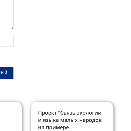
Проект “Связь экологии
и языка малых народов
на примере