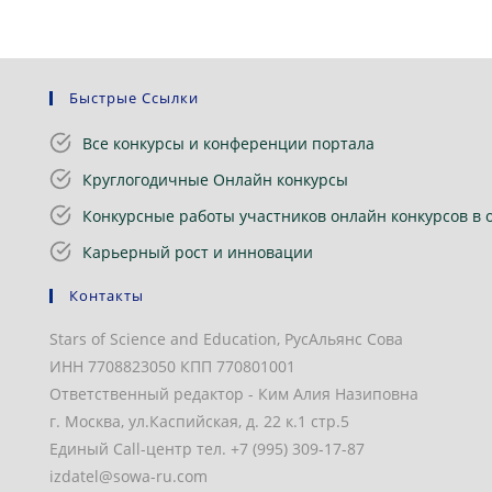
Быстрые Ссылки
Все конкурсы и конференции портала
Круглогодичные Онлайн конкурсы
Конкурсные работы участников онлайн конкурсов в 
Карьерный рост и инновации
Контакты
Stars of Science and Education, РусАльянс Сова
ИНН 7708823050 КПП 770801001
Ответственный редактор - Ким Алия Назиповна
г. Москва, ул.Каспийская, д. 22 к.1 стр.5
Единый Call-центр тел. +7 (995) 309-17-87
izdatel@sowa-ru.com