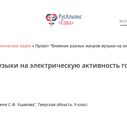
Экс
гические науки
»
Проект “Влияние разных жанров музыки на эл
зыки на электрическую активность г
 С.Ф. Ушакова”, Тверская область, 9 класс