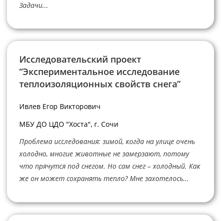
Задачи...
Исследовательский проект
“Экспериментальное исследование
теплоизоляционных свойств снега”
Ивлев Егор Викторович
МБУ ДО ЦДО "Хоста", г. Сочи
Проблема исследования: зимой, когда на улице очень
холодно, многие животные не замерзают, потому
что прячутся под снегом. Но сам снег – холодный. Как
же он может сохранять тепло? Мне захотелось...