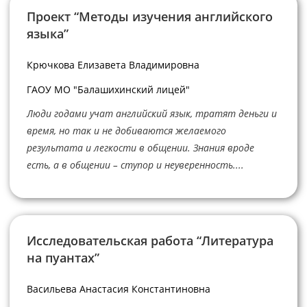
Проект “Методы изучения английского
языка”
Крючкова Елизавета Владимировна
ГАОУ МО "Балашихинский лицей"
Люди годами учат английский язык, тратят деньги и
время, но так и не добиваются желаемого
результата и легкости в общении. Знания вроде
есть, а в общении – ступор и неуверенность....
Исследовательская работа “Литература
на пуантах”
Васильева Анастасия Константиновна