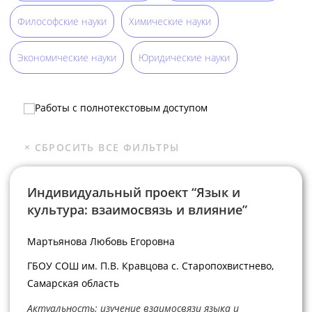
Философские науки
Химические науки
Экономические науки
Юридические науки
Работы с полнотекстовым доступом
Индивидуальный проект “Язык и
культура: взаимосвязь и влияние”
Мартьянова Любовь Егоровна
ГБОУ СОШ им. П.В. Кравцова с. Старопохвистнево,
Самарская область
Актуальность: изучение взаимосвязи языка и