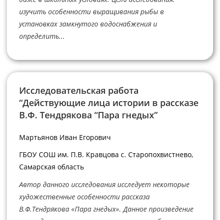
изучить особенности выращивания рыбы в
установках замкнутого водоснабжения и
определить...
Исследовательская работа
“Действующие лица истории в рассказе
В.Ф. Тендрякова “Пара гнедых”
Мартьянов Иван Егорович
ГБОУ СОШ им. П.В. Кравцова с. Старопохвистнево,
Самарская область
Автор данного исследования исследует некоторые
художественные особенности рассказа
В.Ф.Тендрякова «Пара гнедых». Данное произведение