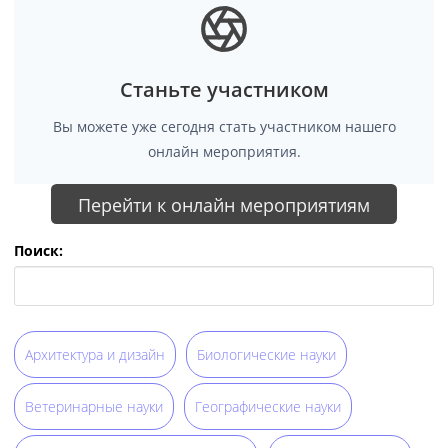
Станьте участником
Вы можете уже сегодня стать участником нашего
онлайн мероприятия.
Перейти к онлайн мероприятиям
Поиск:
Архитектура и дизайн
Биологические науки
Ветеринарные науки
Географические науки