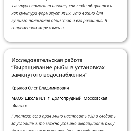
культуры помогает понять, как люди общаются и
как культура формирует язык. Это важно для
лучшего понимания общества и его развития. В
современном мире языки и...
Исследовательская работа
“Выращивание рыбы в установках
замкнутого водоснабжения”
Крылов Олег Владимирович
МАОУ Школа №1, г. Долгопрудный, Московская
область
Гипотеза: если правильно настроить УЗВ и следить
за условиями, то можно успешно выращивать рыбу
даже в школьных условиях. Цель исследования: