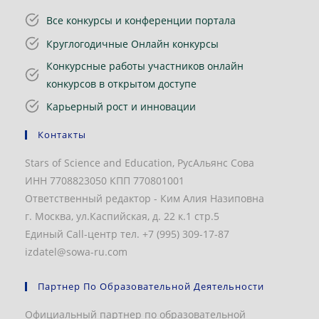
Все конкурсы и конференции портала
Круглогодичные Онлайн конкурсы
Конкурсные работы участников онлайн
конкурсов в открытом доступе
Карьерный рост и инновации
Контакты
Stars of Science and Education, РусАльянс Сова
ИНН 7708823050 КПП 770801001
Ответственный редактор - Ким Алия Назиповна
г. Москва, ул.Каспийская, д. 22 к.1 стр.5
Единый Call-центр тел. +7 (995) 309-17-87
izdatel@sowa-ru.com
Партнер По Образовательной Деятельности
Официальный партнер по образовательной