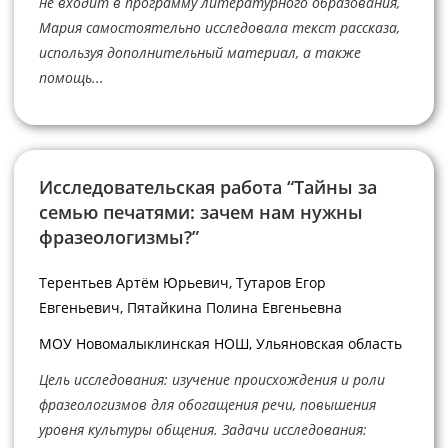
не входит в программу литературного образования,
Мария самостоятельно исследовала текст рассказа,
используя дополнительный материал, а также
помощь...
Исследовательская работа “Тайны за
семью печатями: зачем нам нужны
фразеологизмы?”
Терентьев Артём Юрьевич, Тутаров Егор
Евгеньевич, Пятайкина Полина Евгеньевна
МОУ Новомалыклинская НОШ, Ульяновская область
Цель исследования: изучение происхождения и роли
фразеологизмов для обогащения речи, повышения
уровня культуры общения. Задачи исследования: