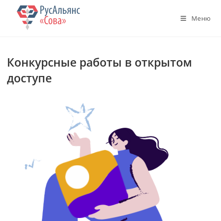
Перейти
к
Меню
содержимому
Конкурсные работы в открытом
доступе