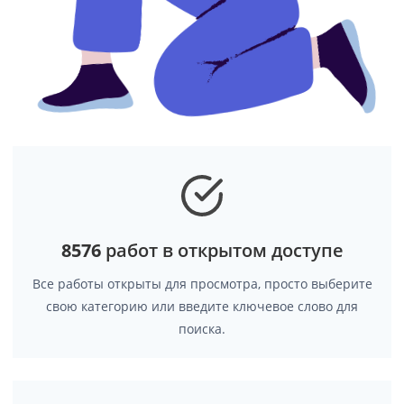
8576
работ в открытом доступе
Все работы открыты для просмотра, просто выберите
свою категорию или введите ключевое слово для
поиска.