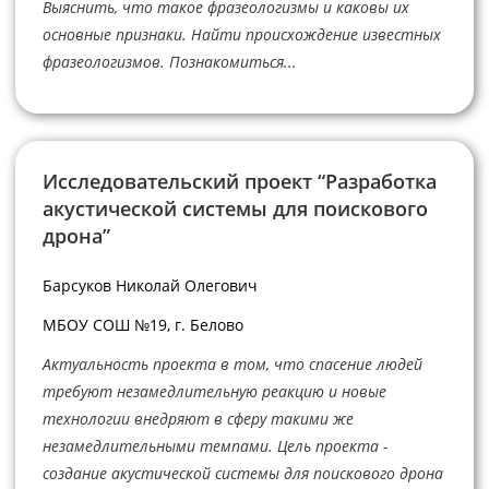
Выяснить, что такое фразеологизмы и каковы их
основные признаки. Найти происхождение известных
фразеологизмов. Познакомиться...
Исследовательский проект “Разработка
акустической системы для поискового
дрона”
Барсуков Николай Олегович
МБОУ СОШ №19, г. Белово
Актуальность проекта в том, что спасение людей
требуют незамедлительную реакцию и новые
технологии внедряют в сферу такими же
незамедлительными темпами. Цель проекта -
создание акустической системы для поискового дрона