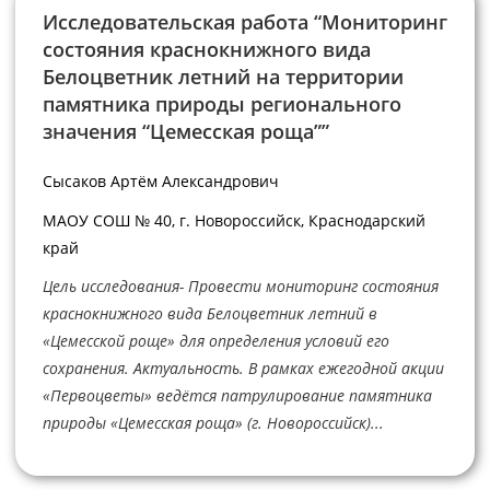
Исследовательская работа “Мониторинг
состояния краснокнижного вида
Белоцветник летний на территории
памятника природы регионального
значения “Цемесская роща””
Сысаков Артём Александрович
МАОУ СОШ № 40, г. Новороссийск, Краснодарский
край
Цель исследования- Провести мониторинг состояния
краснокнижного вида Белоцветник летний в
«Цемесской роще» для определения условий его
сохранения. Актуальность. В рамках ежегодной акции
«Первоцветы» ведётся патрулирование памятника
природы «Цемесская роща» (г. Новороссийск)...