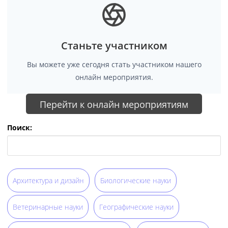
Станьте участником
Вы можете уже сегодня стать участником нашего
онлайн мероприятия.
Перейти к онлайн мероприятиям
Поиск:
Архитектура и дизайн
Биологические науки
Ветеринарные науки
Географические науки