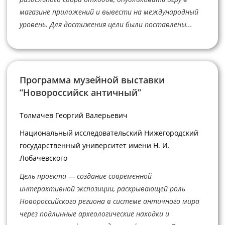
магазине приложений и вывести на международный
уровень. Для достижения цели были поставлены...
Программа музейной выставки
“Новороссийск античный”
Толмачев Георгий Валерьевич
Национальный исследовательский Нижегородский
государственный университет имени Н. И.
Лобачевского
Цель проекта — создание современной
интерактивной экспозиции, раскрывающей роль
Новороссийского региона в системе античного мира
через подлинные археологические находки и