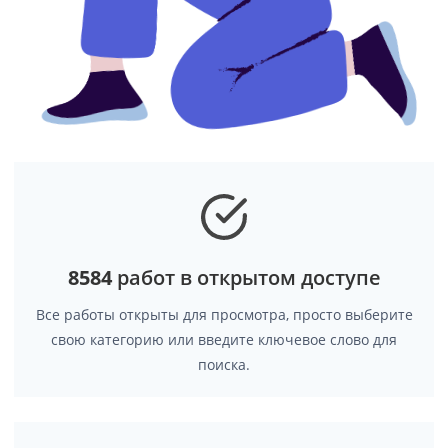
8584
работ в открытом доступе
Все работы открыты для просмотра, просто выберите
свою категорию или введите ключевое слово для
поиска.