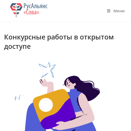
Перейти
к
Меню
содержимому
Конкурсные работы в открытом
доступе