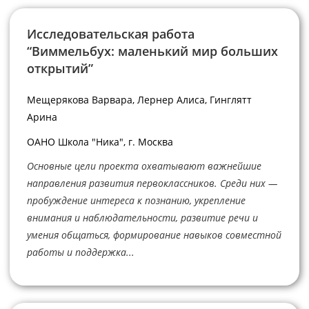
Исследовательская работа
“Виммельбух: маленький мир больших
открытий”
Мещерякова Варвара, Лернер Алиса, Гинглятт
Арина
ОАНО Школа "Ника", г. Москва
Основные цели проекта охватывают важнейшие
направления развития первоклассников. Среди них —
пробуждение интереса к познанию, укрепление
внимания и наблюдательности, развитие речи и
умения общаться, формирование навыков совместной
работы и поддержка...