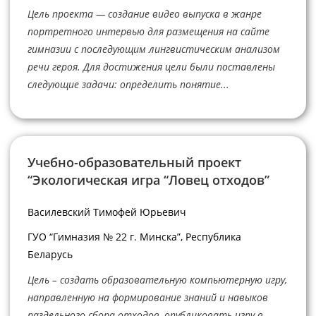
Цель проекта — создание видео выпуска в жанре
портретного интервью для размещения на сайте
гимназии с последующим лингвистическим анализом
речи героя. Для достижения цели были поставлены
следующие задачи: определить понятие...
Учебно-образовательный проект
“Экологическая игра “Ловец отходов”
Василевский Тимофей Юрьевич
ГУО “Гимназия № 22 г. Минска”, Республика
Беларусь
Цель – создать образовательную компьютерную игру,
направленную на формирование знаний и навыков
раздельного сбора отходов, опубликовать игру в