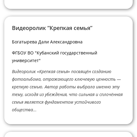
Видеоролик “Крепкая семья”
Богатырева Дали Александровна
ФГБОУ ВО "Кубанский государственный
университет"
Видеоролик «Крепкая семья» посвящён созданию
фотоальбома, отражающего ключевую ценность —
крепкую семью. Автор работы выбрала именно эту
тему, исходя из убеждения, что сильная и сплочённая
семья является фундаментом устойчивого
общества...