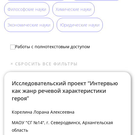
Философские науки
Химические науки
Экономические науки
Юридические науки
Работы с полнотекстовым доступом
Исследовательский проект “Интервью
как жанр речевой характеристики
героя”
Корелина Лорана Алексеевна
МАОУ "СГ №14", г. Северодвинск, Архангельская
область