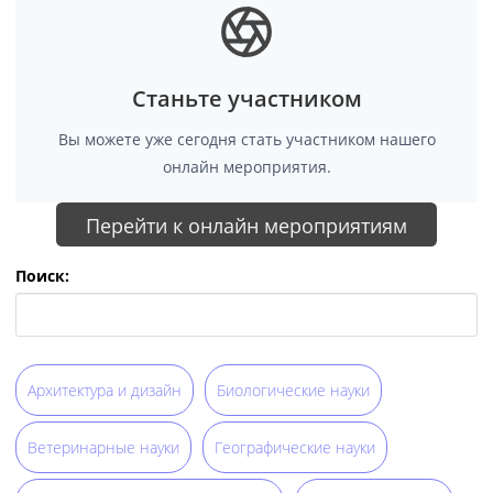
Станьте участником
Вы можете уже сегодня стать участником нашего
онлайн мероприятия.
Перейти к онлайн мероприятиям
Поиск:
Архитектура и дизайн
Биологические науки
Ветеринарные науки
Географические науки