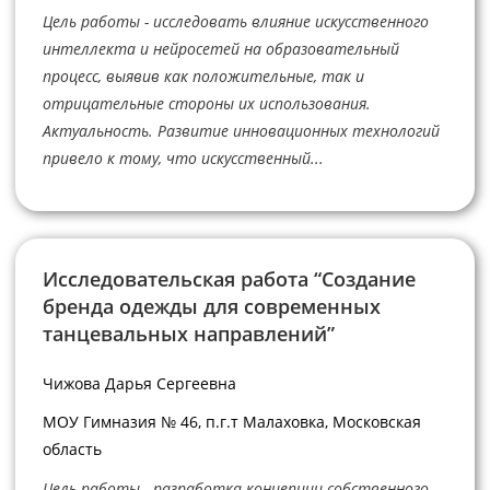
Цель работы - исследовать влияние искусственного
интеллекта и нейросетей на образовательный
процесс, выявив как положительные, так и
отрицательные стороны их использования.
Актуальность. Развитие инновационных технологий
привело к тому, что искусственный...
Исследовательская работа “Создание
бренда одежды для современных
танцевальных направлений”
Чижова Дарья Сергеевна
МОУ Гимназия № 46, п.г.т Малаховка, Московская
область
Цель работы - разработка концепции собственного