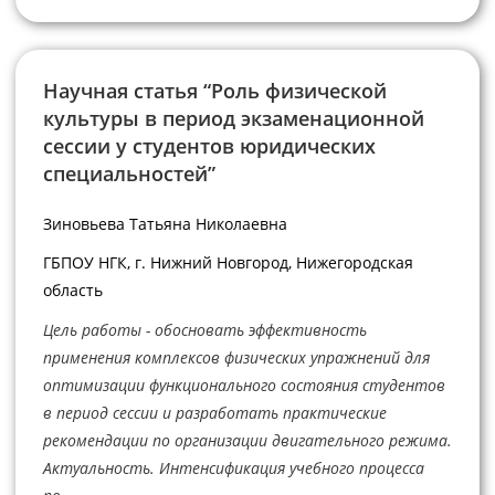
Научная статья “Роль физической
культуры в период экзаменационной
сессии у студентов юридических
специальностей”
Зиновьева Татьяна Николаевна
ГБПОУ НГК, г. Нижний Новгород, Нижегородская
область
Цель работы - обосновать эффективность
применения комплексов физических упражнений для
оптимизации функционального состояния студентов
в период сессии и разработать практические
рекомендации по организации двигательного режима.
Актуальность. Интенсификация учебного процесса