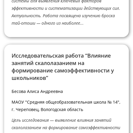
системы для выявления ключевых факторов
эффективности и систематизации действующих сил.
Актуальность. Работа посвящена изучению броска
тай-отоши — одного из наиболее...
Исследовательская работа “Влияние
занятий скалолазанием на
формирование самоэффективности у
школьников”
Бесова Алиса Андреевна
МАОУ "Средняя общеобразовательная школа № 14",
г. Череповец, Вологодская область
Цель исследования — выявление влияния занятий
скалолазанием на формирование самоэффективности