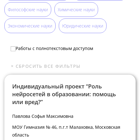
Философские науки
Химические науки
Экономические науки
Юридические науки
Работы с полнотекстовым доступом
Индивидуальный проект “Роль
нейросетей в образовании: помощь
или вред?”
Павлова Софья Максимовна
МОУ Гимназия № 46, п.г.т Малаховка, Московская
область