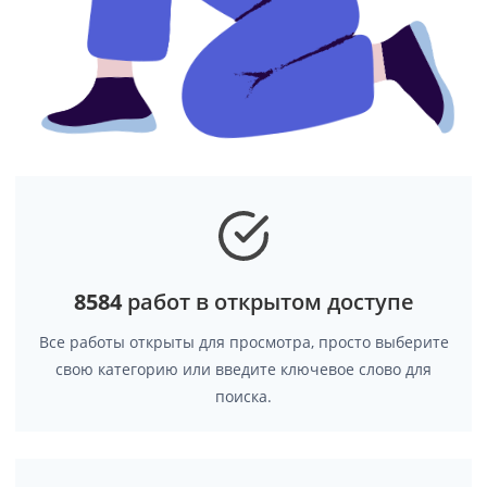
8584
работ в открытом доступе
Все работы открыты для просмотра, просто выберите
свою категорию или введите ключевое слово для
поиска.