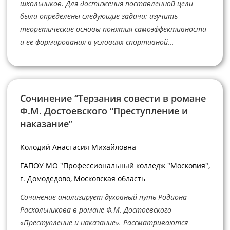
школьников. Для достижения поставленной цели
были определены следующие задачи: изучить
теоретические основы понятия самоэффективности
и её формирования в условиях спортивной...
Сочинение “Терзания совести в романе
Ф.М. Достоевского “Преступление и
наказание”
Колодий Анастасия Михайловна
ГАПОУ МО "Профессиональный колледж "Московия",
г. Домодедово, Московская область
Сочинение анализирует духовный путь Родиона
Раскольникова в романе Ф.М. Достоевского
«Преступление и наказание». Рассматриваются