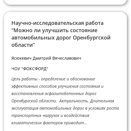
Научно-исследовательская работа
“Можно ли улучшить состояние
автомобильных дорог Оренбургской
области”
Ясюкевич Дмитрий Вячеславович
ЧОУ "ФОКСФОРД"
Цель работы - определение и обоснование
эффективных способов улучшения состояния и
восстановления асфальтобетонных дорог
Оренбургской области. Актуальность. Длительная
эксплуатация автомобильных дорог в условиях роста
транспортных нагрузок и воздействия
климатических факторов приводит...