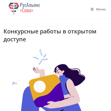
Перейти
к
Меню
содержимому
Конкурсные работы в открытом
доступе