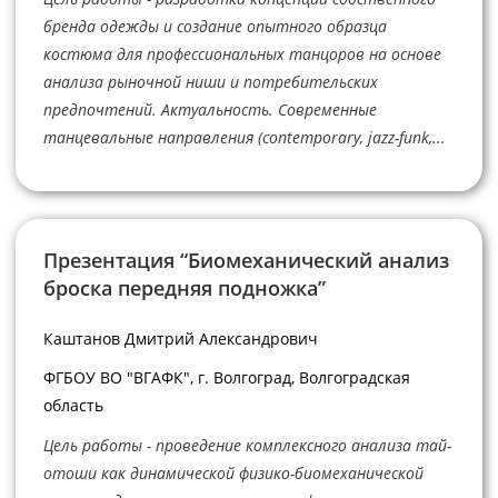
бренда одежды и создание опытного образца
костюма для профессиональных танцоров на основе
анализа рыночной ниши и потребительских
предпочтений. Актуальность. Современные
танцевальные направления (contemporary, jazz-funk,...
Презентация “Биомеханический анализ
броска передняя подножка”
Каштанов Дмитрий Александрович
ФГБОУ ВО "ВГАФК", г. Волгоград, Волгоградская
область
Цель работы - проведение комплексного анализа тай-
отоши как динамической физико-биомеханической