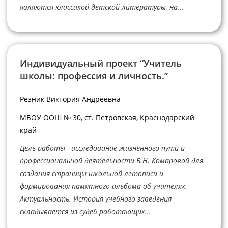
являются классикой детской литературы, на...
Индивидуальный проект “Учитель
школы: профессия и личность.”
Резник Виктория Андреевна
МБОУ ООШ № 30, ст. Петровская, Краснодарский
край
Цель работы - исследование жизненного пути и
профессиональной деятельности В.Н. Комаровой для
создания страницы школьной летописи и
формирования памятного альбома об учителях.
Актуальность. История учебного заведения
складывается из судеб работающих...