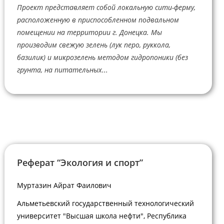
Проект представляет собой локальную сити-ферму,
расположенную в приспособленном подвальном
помещении на территории г. Донецка. Мы
производим свежую зелень (лук перо, руккола,
базилик) и микрозелень методом гидропоники (без
грунта, на питательных...
Реферат “Экология и спорт”
Муртазин Айрат Фаилович
Альметьевский государственный технологический
университет "Высшая школа нефти", Республика