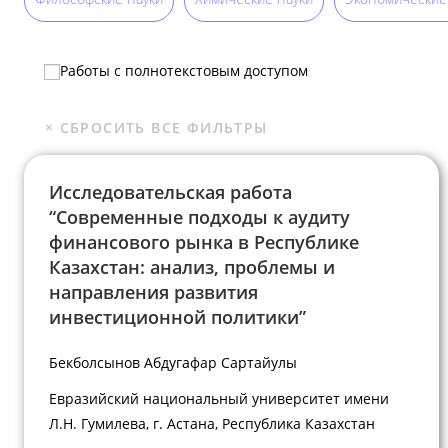
Работы с полнотекстовым доступом
Исследовательская работа
“Современные подходы к аудиту
финансового рынка в Республике
Казахстан: анализ, проблемы и
направления развития
инвестиционной политики”
Бекболсынов Абдугафар Сартайулы
Евразийский национальный университет имени
Л.Н. Гумилева, г. Астана, Республика Казахстан