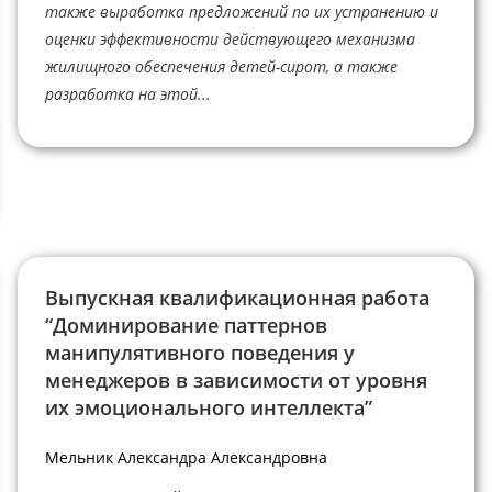
также выработка предложений по их устранению и
оценки эффективности действующего механизма
жилищного обеспечения детей-сирот, а также
разработка на этой...
Выпускная квалификационная работа
“Доминирование паттернов
манипулятивного поведения у
менеджеров в зависимости от уровня
их эмоционального интеллекта”
Мельник Александра Александровна