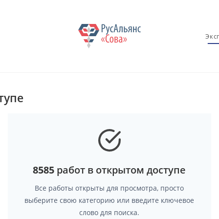
Экс
тупе
8585
работ в открытом доступе
Все работы открыты для просмотра, просто
выберите свою категорию или введите ключевое
слово для поиска.