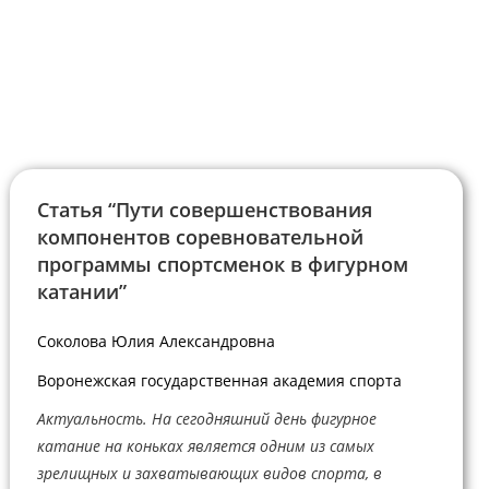
Статья “Пути совершенствования
компонентов соревновательной
программы спортсменок в фигурном
катании”
Соколова Юлия Александровна
Воронежская государственная академия спорта
Актуальность. На сегодняшний день фигурное
катание на коньках является одним из самых
зрелищных и захватывающих видов спорта, в