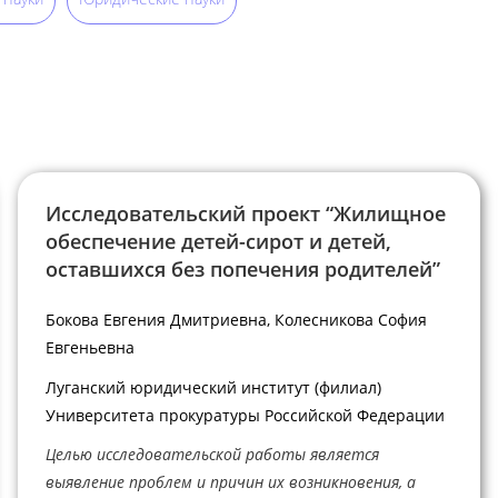
Исследовательский проект “Жилищное
обеспечение детей-сирот и детей,
оставшихся без попечения родителей”
Бокова Евгения Дмитриевна, Колесникова София
Евгеньевна
Луганский юридический институт (филиал)
Университета прокуратуры Российской Федерации
Целью исследовательской работы является
выявление проблем и причин их возникновения, а