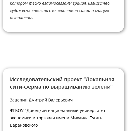
котором тесно взаимосвязаны грация, изящество,
художественность с невероятной силой и мощью
выполнения...
Исследовательский проект “Локальная
сити-ферма по выращиванию зелени”
Зацепин Дмитрий Валерьевич
ФГБОУ "Донецкий национальный университет
экономики и торговли имени Михаила Туган-
Барановского"