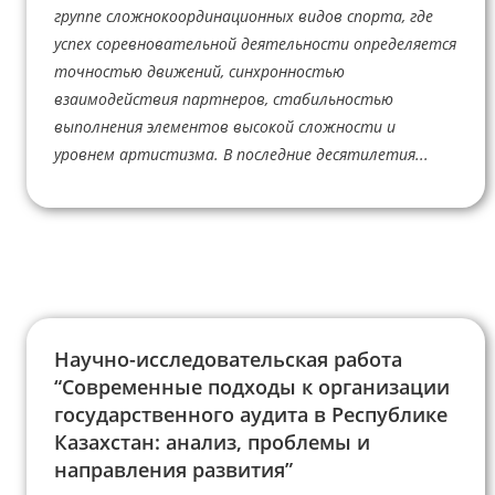
группе сложнокоординационных видов спорта, где
успех соревновательной деятельности определяется
точностью движений, синхронностью
взаимодействия партнеров, стабильностью
выполнения элементов высокой сложности и
уровнем артистизма. В последние десятилетия...
Научно-исследовательская работа
“Современные подходы к организации
государственного аудита в Республике
Казахстан: анализ, проблемы и
направления развития”