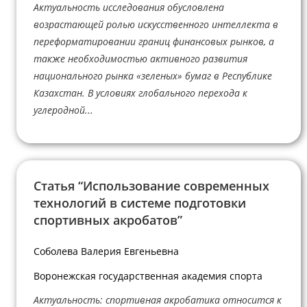
Актуальность исследования обусловлена
возрастающей ролью искусственного интеллекта в
переформатировании границ финансовых рынков, а
также необходимостью активного развития
национального рынка «зеленых» бумаг в Республике
Казахстан. В условиях глобального перехода к
углеродной...
Статья “Использование современных
технологий в системе подготовки
спортивных акробатов”
Соболева Валерия Евгеньевна
Воронежская государственная академия спорта
Актуальность: спортивная акробатика относится к