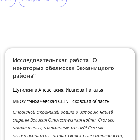
Исследовательская работа “О
некоторых обелисках Бежаницкого
района”
Шутилкина Анеастасия, Иванова Наталья
МБОУ "Чихачевская СШ", Псковская область
Страшной страницей вошла в историю нашей
страны Великая Отечественная война. Сколько
искалеченных, изломанных жизней! Сколько
несостоявшихся счастий, сколько слез материнских,