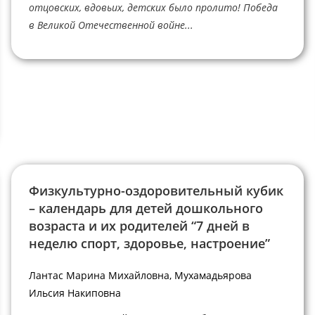
отцовских, вдовьих, детских было пролито! Победа
в Великой Отечественной войне...
Физкультурно-оздоровительный кубик
– календарь для детей дошкольного
возраста и их родителей “7 дней в
неделю спорт, здоровье, настроение”
Лантас Марина Михайловна, Мухамадьярова
Ильсия Накиповна