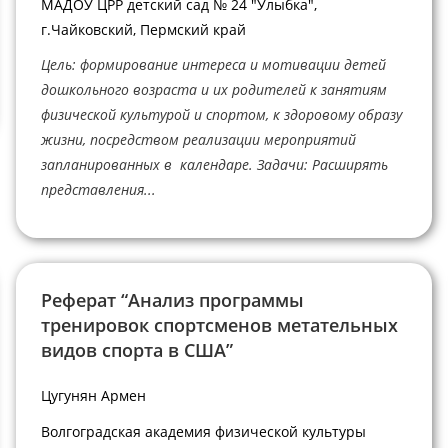
МАДОУ ЦРР детский сад № 24 "Улыбка",
г.Чайковский, Пермский край
Цель: формирование интереса и мотивации детей
дошкольного возраста и их родителей к занятиям
физической культурой и спортом, к здоровому образу
жизни, посредством реализации мероприятий
запланированных в календаре. Задачи: Расширять
представления...
Реферат “Анализ программы
тренировок спортсменов метательных
видов спорта в США”
Цугунян Армен
Волгоградская академия физической культуры