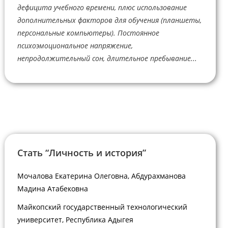
дефицита учебного времени, плюс использование
дополнительных факторов для обучения (планшеты,
персональные компьютеры). Постоянное
психоэмоциональное напряжение,
непродолжительный сон, длительное пребывание...
Стать “Личность и история”
Мочалова Екатерина Олеговна, Абдурахманова
Мадина Атабековна
Майкопский государственный технологический
университет, Республика Адыгея