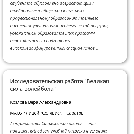
студентов обусловлено возрастающими
требованиями общества к высшему
профессиональному образованию третьего
поколения, увеличением академической нагрузки,
усложнением образовательных программ,
необходимостью подготовки
высококвалифицированных специалистов...
Исследовательская работа “Великая
сила волейбола”
Козлова Вера Александровна
МАОУ "Лицей "Солярис", г.Саратов
Актуальность. Современная школа — это
повышенный объем учебной нагрузки в условиях