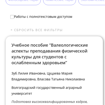
Работы с полнотекстовым доступом
Учебное пособие “Валеологические
аспекты преподавания физической
культуры для студентов с
ослабленным здоровьем”
Зуб Лилия Ивановна, Цуцаева Мария
Владимировна, Власова Татьяна Николаевна
Волгоградский государственный аграрный
университет
Подготовка высококвалифицированных кадров,