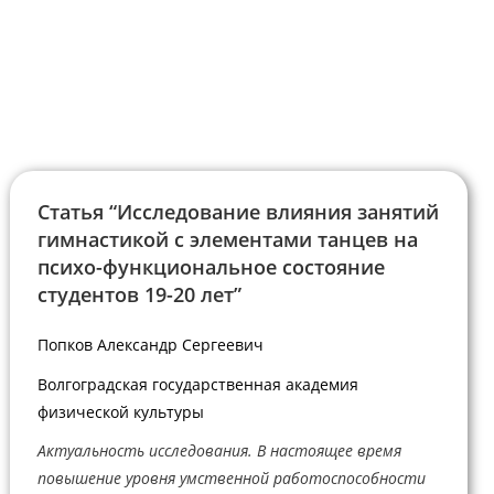
Статья “Исследование влияния занятий
гимнастикой с элементами танцев на
психо-функциональное состояние
студентов 19-20 лет”
Попков Александр Сергеевич
Волгоградская государственная академия
физической культуры
Актуальность исследования. В настоящее время
повышение уровня умственной работоспособности