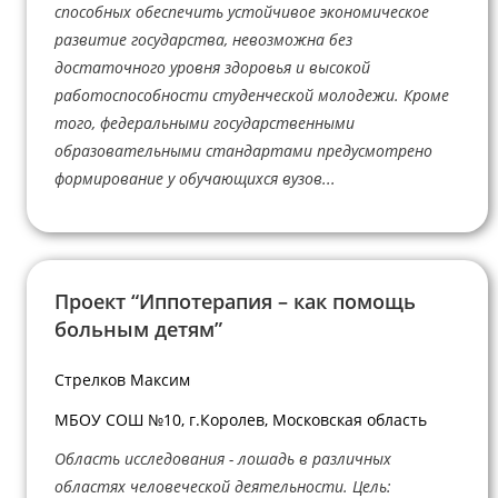
способных обеспечить устойчивое экономическое
развитие государства, невозможна без
достаточного уровня здоровья и высокой
работоспособности студенческой молодежи. Кроме
того, федеральными государственными
образовательными стандартами предусмотрено
формирование у обучающихся вузов...
Проект “Иппотерапия – как помощь
больным детям”
Стрелков Максим
МБОУ СОШ №10, г.Королев, Московская область
Область исследования - лошадь в различных
областях человеческой деятельности. Цель: