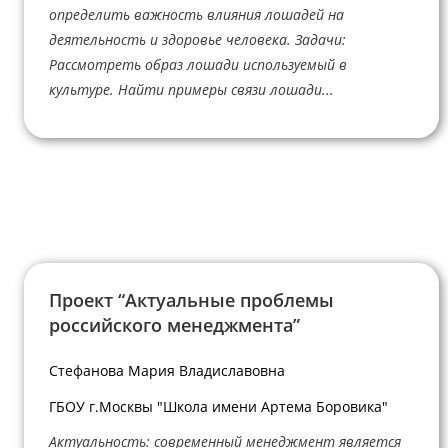
определить важность влияния лошадей на
деятельность и здоровье человека. Задачи:
Рассмотреть образ лошади используемый в
культуре. Найти примеры связи лошади...
Проект “Актуальные проблемы
российского менеджмента”
Стефанова Мария Владиславовна
ГБОУ г.Москвы "Школа имени Артема Боровика"
Актуальность: современный менеджмент является