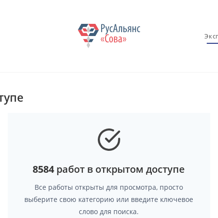
Экс
тупе
8584
работ в открытом доступе
Все работы открыты для просмотра, просто
выберите свою категорию или введите ключевое
слово для поиска.