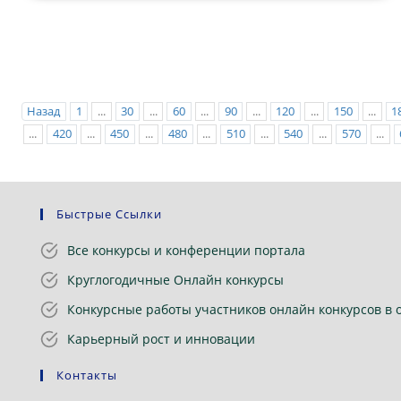
Назад
1
...
30
...
60
...
90
...
120
...
150
...
1
...
420
...
450
...
480
...
510
...
540
...
570
...
Быстрые Ссылки
Все конкурсы и конференции портала
Круглогодичные Онлайн конкурсы
Конкурсные работы участников онлайн конкурсов в 
Карьерный рост и инновации
Контакты