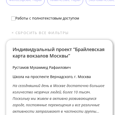
Работы с полнотекстовым доступом
Индивидуальный проект “Брайлевская
карта вокзалов Москвы”
Рустамов Мухаммед Рафаилович
Школа на проспекте Вернадского, г. Москва
На сегодняшний день в Москве достаточно большое
количество незрячих людей, более 10 тысяч.
Поскольку мы живем в активно развивающемся
городе, постоянные перемещения и все различные
активности затрагивают в частности группы...