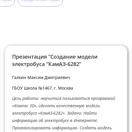
Презентация “Создание модели
электробуса “КамАЗ-6282”
Галкин Максим Дмитриевич
ГБОУ Школа №1467, г. Москва
Цель работы: научиться пользоваться программой
«Компас 3D», сделать качественную модель
электробуса «КамАЗ-6282». Задачи: Найти
информацию об электробусе в Интернете.
Проанализировать информацию. Создать модель