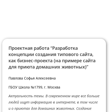
Проектная работа “Разработка
концепции создания типового сайта,
как бизнес-проекта (на примере сайта
для приюта домашних животных)”
Павлова Софья Алексеевна
ГБОУ Школа №1799, г. Москва
Актуальность темы. В современном мире все больше
людей ищут информацию в интернете, в том числе
и о приютах для домашних животных. Создание