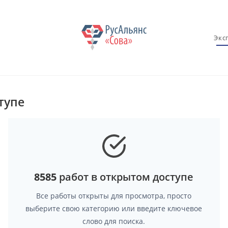
Экс
тупе
8585
работ в открытом доступе
Все работы открыты для просмотра, просто
выберите свою категорию или введите ключевое
слово для поиска.