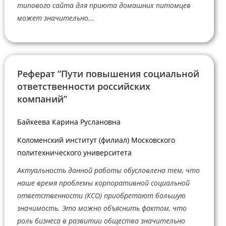
типового сайта для приюта домашних питомцев
может значительно...
Реферат “Пути повышения социальной
ответственности российских
компаний”
Байкеева Карина Руслановна
Коломенский институт (филиал) Московского
политехнического университета
Актуальность данной работы обусловлена тем, что
наше время проблемы корпоративной социальной
ответственности (КСО) приобретают большую
значимость. Это можно объяснить фактом, что
роль бизнеса в развитии общества значительно