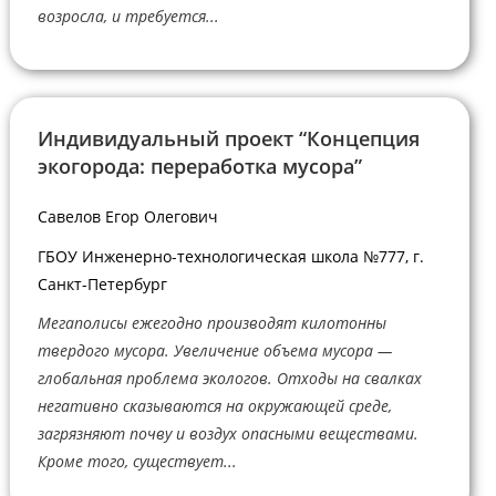
возросла, и требуется...
Индивидуальный проект “Концепция
экогорода: переработка мусора”
Савелов Егор Олегович
ГБОУ Инженерно-технологическая школа №777, г.
Санкт-Петербург
Мегаполисы ежегодно производят килотонны
твердого мусора. Увеличение объема мусора —
глобальная проблема экологов. Отходы на свалках
негативно сказываются на окружающей среде,
загрязняют почву и воздух опасными веществами.
Кроме того, существует...