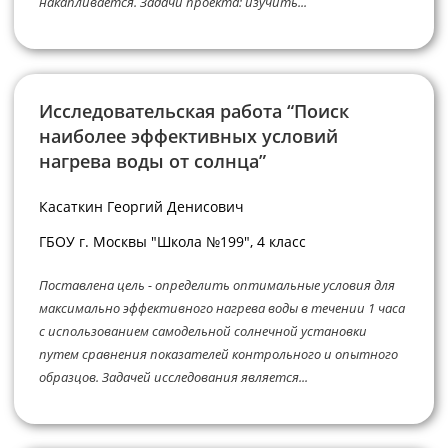
накапливается. Задачи проекта: изучить...
Исследовательская работа “Поиск
наиболее эффективных условий
нагрева воды от солнца”
Касаткин Георгий Денисович
ГБОУ г. Москвы "Школа №199", 4 класс
Поставлена цель - определить оптимальные условия для
максимально эффективного нагрева воды в течении 1 часа
с использованием самодельной солнечной установки
путем сравнения показателей контрольного и опытного
образцов. Задачей исследования является...