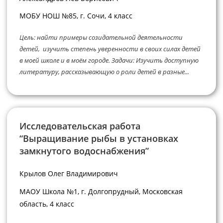
МОБУ НОШ №85, г. Сочи, 4 класс
Цель: найти примеры созидательной деятельности
детей, изучить степень уверенности в своих силах детей
в моей школе и в моём городе. Задачи: Изучить доступную
литературу, рассказывающую о роли детей в разные...
Исследовательская работа
“Выращивание рыбы в установках
замкнутого водоснабжения”
Крылов Олег Владимирович
МАОУ Школа №1, г. Долгопрудный, Московская
область, 4 класс