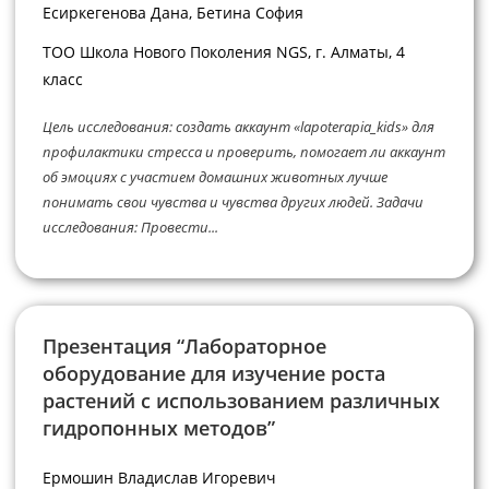
Есиркегенова Дана, Бетина София
ТОО Школа Нового Поколения NGS, г. Алматы, 4
класс
Цель исследования: создать аккаунт «lapoterapia_kids» для
профилактики стресса и проверить, помогает ли аккаунт
об эмоциях с участием домашних животных лучше
понимать свои чувства и чувства других людей. Задачи
исследования: Провести...
Презентация “Лабораторное
оборудование для изучение роста
растений с использованием различных
гидропонных методов”
Ермошин Владислав Игоревич