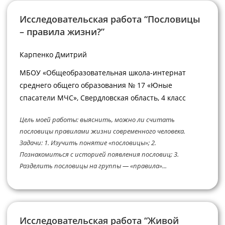
Исследовательская работа “Пословицы
– правила жизни?”
Карпенко Дмитрий
МБОУ «Общеобразовательная школа-интернат
среднего общего образования № 17 «Юные
спасатели МЧС», Свердловская область, 4 класс
Цель моей работы: выяснить, можно ли считать
пословицы правилами жизни современного человека.
Задачи: 1. Изучить понятие «пословицы»; 2.
Познакомиться с историей появления пословиц; 3.
Разделить пословицы на группы — «правила»...
Исследовательская работа “Живой