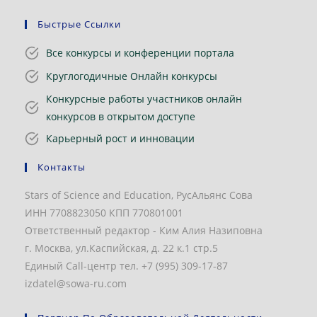
Быстрые Ссылки
Все конкурсы и конференции портала
Круглогодичные Онлайн конкурсы
Конкурсные работы участников онлайн
конкурсов в открытом доступе
Карьерный рост и инновации
Контакты
Stars of Science and Education, РусАльянс Сова
ИНН 7708823050 КПП 770801001
Ответственный редактор - Ким Алия Назиповна
г. Москва, ул.Каспийская, д. 22 к.1 стр.5
Единый Call-центр тел. +7 (995) 309-17-87
izdatel@sowa-ru.com