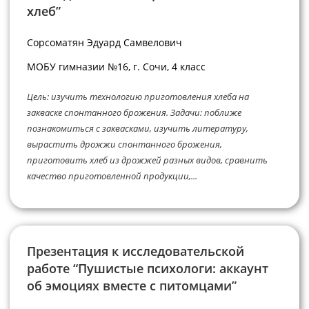
хлеб”
Сорсоматян Эдуард Самвелович
МОБУ гимназии №16, г. Сочи, 4 класс
Цель: изучить технологию приготовления хлеба на
закваске спонтанного брожения. Задачи: поближе
познакомиться с заквасками, изучить литературу,
вырастить дрожжи спонтанного брожения,
приготовить хлеб из дрожжей разных видов, сравнить
качество приготовленной продукции,...
Презентация к исследовательской
работе “Пушистые психологи: аккаунт
об эмоциях вместе с питомцами”