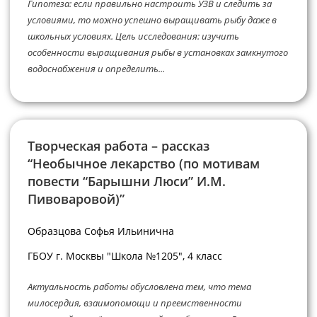
Гипотеза: если правильно настроить УЗВ и следить за
условиями, то можно успешно выращивать рыбу даже в
школьных условиях. Цель исследования: изучить
особенности выращивания рыбы в установках замкнутого
водоснабжения и определить...
Творческая работа – рассказ
“Необычное лекарство (по мотивам
повести “Барышни Люси” И.М.
Пивоваровой)”
Образцова Софья Ильинична
ГБОУ г. Москвы "Школа №1205", 4 класс
Актуальность работы обусловлена тем, что тема
милосердия, взаимопомощи и преемственности