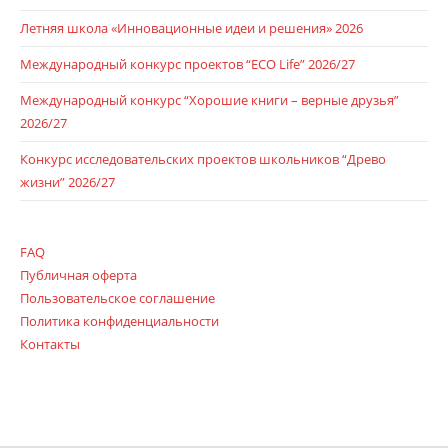
Летняя школа «Инновационные идеи и решения» 2026
Международный конкурс проектов “ECO Life” 2026/27
Международный конкурс “Хорошие книги – верные друзья”
2026/27
Конкурс исследовательских проектов школьников “Древо
жизни” 2026/27
FAQ
Публичная оферта
Пользовательское соглашение
Политика конфиденциальности
Контакты