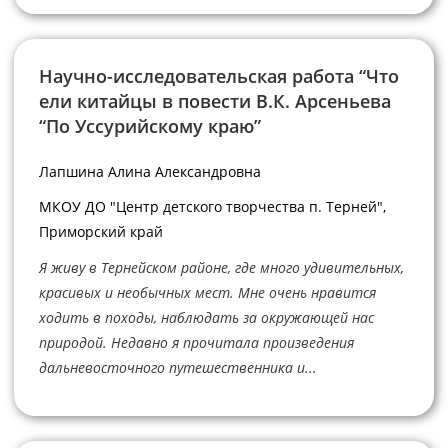
Научно-исследовательская работа “Что
ели китайцы в повести В.К. Арсеньева
“По Уссурийскому краю”
Лапшина Алина Александровна
МКОУ ДО "Центр детского творчества п. Терней",
Приморский край
Я живу в Тернейском районе, где много удивительных,
красивых и необычных мест. Мне очень нравится
ходить в походы, наблюдать за окружающей нас
природой. Недавно я прочитала произведения
дальневосточного путешественника и...