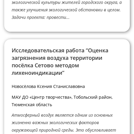
экологической культуры жителей городского округа, а
также улучшения экологической обстановки в целом.
Задачи проекта: провести...
Исследовательская работа “Оценка
загрязнения воздуха территории
посёлка Сетово методом
лихеноиндикации”
Новосёлова Ксения Станиславовна
МАУ ДО «Центр творчества», Тобольский район,
Тюменская область
Атмосферный воздух является одним из основных
жизненно важных экологических факторов
окружающей природной среды. Это обусловливает