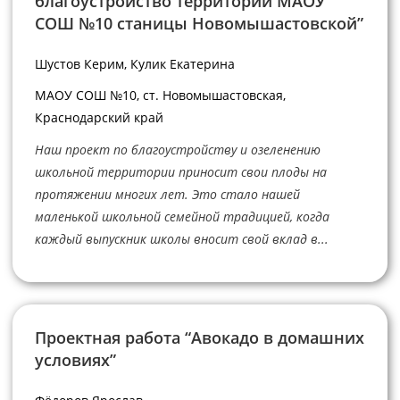
благоустройство территории МАОУ
СОШ №10 станицы Новомышастовской”
Шустов Керим, Кулик Екатерина
МАОУ СОШ №10, ст. Новомышастовская,
Краснодарский край
Наш проект по благоустройству и озеленению
школьной территории приносит свои плоды на
протяжении многих лет. Это стало нашей
маленькой школьной семейной традицией, когда
каждый выпускник школы вносит свой вклад в...
Проектная работа “Авокадо в домашних
условиях”