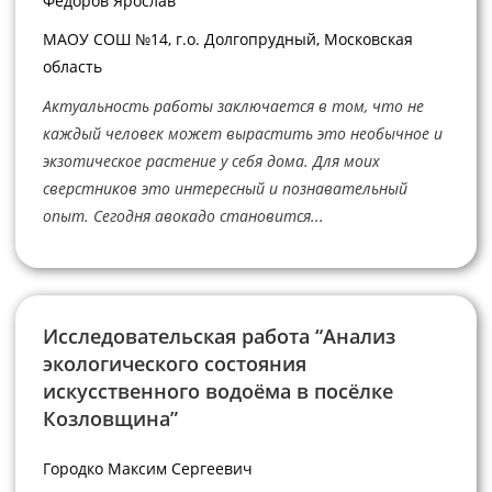
Фёдоров Ярослав
МАОУ СОШ №14, г.о. Долгопрудный, Московская
область
Актуальность работы заключается в том, что не
каждый человек может вырастить это необычное и
экзотическое растение у себя дома. Для моих
сверстников это интересный и познавательный
опыт. Сегодня авокадо становится...
Исследовательская работа “Анализ
экологического состояния
искусственного водоёма в посёлке
Козловщина”
Городко Максим Сергеевич