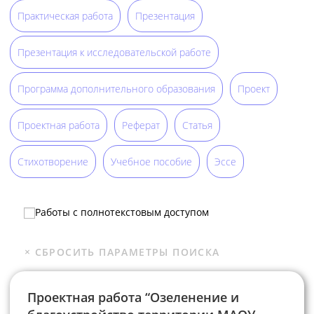
Практическая работа
Презентация
Презентация к исследовательской работе
Программа дополнительного образования
Проект
Проектная работа
Реферат
Статья
Стихотворение
Учебное пособие
Эссе
Работы с полнотекстовым доступом
Проектная работа “Озеленение и