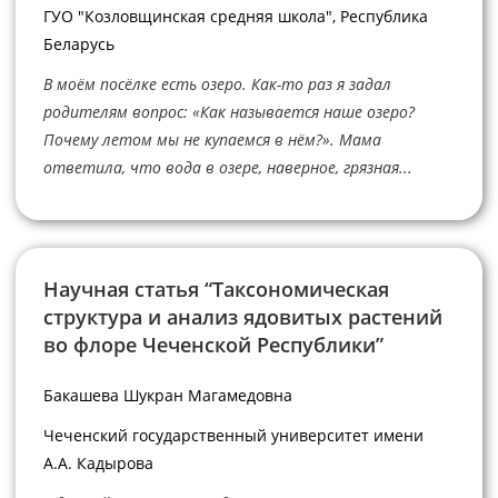
ГУО "Козловщинская средняя школа", Республика
Беларусь
В моём посёлке есть озеро. Как-то раз я задал
родителям вопрос: «Как называется наше озеро?
Почему летом мы не купаемся в нём?». Мама
ответила, что вода в озере, наверное, грязная...
Научная статья “Таксономическая
структура и анализ ядовитых растений
во флоре Чеченской Республики”
Бакашева Шукран Магамедовна
Чеченский государственный университет имени
А.А. Кадырова