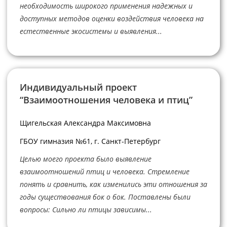
необходимость широкого применения надежных и
доступных методов оценки воздействия человека на
естественные экосистемы и выявления...
Индивидуальный проект
“Взаимоотношения человека и птиц”
Щигельская Александра Максимовна
ГБОУ гимназия №61, г. Санкт-Петербург
Целью моего проекта было выявление
взаимоотношений птиц и человека. Стремление
понять и сравнить, как изменились эти отношения за
годы существования бок о бок. Поставлены были
вопросы: Сильно ли птицы зависимы...