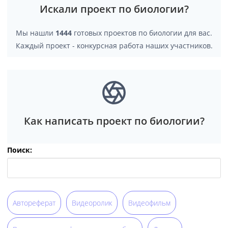
Искали проект по биологии?
Мы нашли
1444
готовых проектов по биологии для вас.
Каждый проект - конкурсная работа наших участников.
Как написать проект по биологии?
Поиск:
Автореферат
Видеоролик
Видеофильм