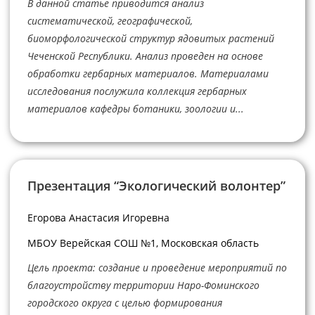
В данной статье приводится анализ
систематической, географической,
биоморфологической структур ядовитых растений
Чеченской Республики. Анализ проведен на основе
обработки гербарных материалов. Материалами
исследования послужила коллекция гербарных
материалов кафедры ботаники, зоологии и...
Презентация “Экологический волонтер”
Егорова Анастасия Игоревна
МБОУ Верейская СОШ №1, Московская область
Цель проекта: создание и проведение мероприятий по
благоустройству территории Наро-Фоминского
городского округа с целью формирования