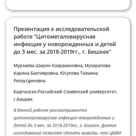
Презентация к исследовательской
работе “Цитомегаловирусная
инфекция у новорожденных и детей
до 3 мес. за 2018-2019гг., г. Бишкек”
Мурзаева Ширин Кахрамановна, Музарапова
Карина Бахтияровна, Юсупова Тахмина
Ризаутдиновна
Кыргызско-Российский Славянский университет,
г.Бишкек
В данной работе рассматривается
цитомегаловирусная инфекция новорожденных и
детей до 3 мес. за 2018-2019гг., г. Бишкек. Данные
исследований позволят сделать выводы, что ЦМВИ