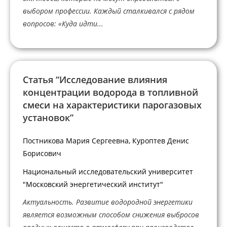
выбором профессии. Каждый сталкивался с рядом
вопросов: «Куда идти...
Статья “Исследование влияния
концентрации водорода в топливной
смеси на характеристики парогазовых
установок”
Постникова Мария Сергеевна, Куроптев Денис
Борисович
Национальный исследовательский университет
"Московский энергетический институт"
Актуальность. Развитие водородной энергетики
является возможным способом снижения выбросов