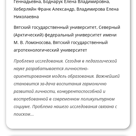
Геннадьевна, Боднарук Елена Владимировна,
Хеберляйн Франк Александр, Владимирова Елена
Николаевна
Вятский государственный университет, Северный
(Арктический) федеральный университет имени
М. В. Ломоносова, Вятский государственный
агротехнологический университет
Проблема исследования. Сегодня в педагогической
науке разрабатывается личностно-
ориентированная модель образования. Важнейшей
становится за-дача воспитания гармонично
развитой личности, конкурентоспособной и
востребованной в современном поликультурном
социуме. Проблема нашего исследования связана с
поиском...