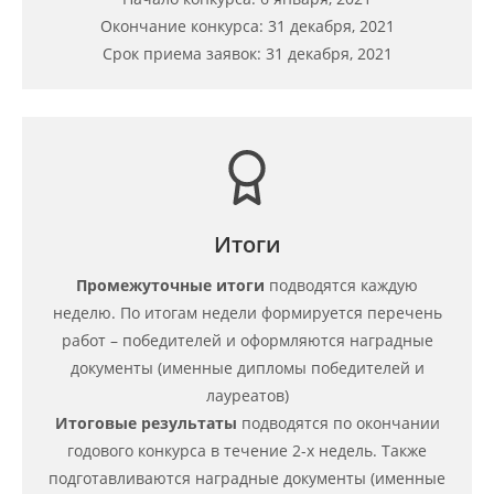
Окончание конкурса: 31 декабря, 2021
Срок приема заявок: 31 декабря, 2021
Итоги
Промежуточные итоги
подводятся каждую
неделю. По итогам недели формируется перечень
работ – победителей и оформляются наградные
документы (именные дипломы победителей и
лауреатов)
Итоговые результаты
подводятся по окончании
годового конкурса в течение 2-х недель. Также
подготавливаются наградные документы (именные