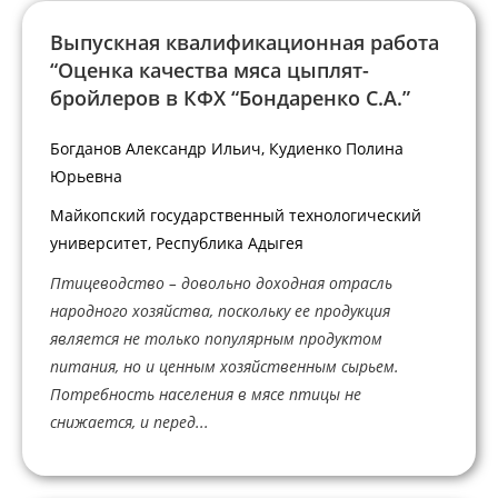
Выпускная квалификационная работа
“Оценка качества мяса цыплят-
бройлеров в КФХ “Бондаренко С.А.”
Богданов Александр Ильич, Кудиенко Полина
Юрьевна
Майкопский государственный технологический
университет, Республика Адыгея
Птицеводство – довольно доходная отрасль
народного хозяйства, поскольку ее продукция
является не только популярным продуктом
питания, но и ценным хозяйственным сырьем.
Потребность населения в мясе птицы не
снижается, и перед...