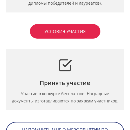
дипломы победителей и лауреатов).
УСЛОВИЯ УЧАСТИЯ
Принять участие
Участие в конкурсе бесплатное! Наградные
документы изготавливаются по заявкам участников.
НАПОМНИТЬ МНЕ О МЕРОПРИЯТИИ ПО