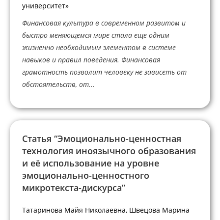
университет»
Финансовая культура в современном развитом и
быстро меняющемся мире стала еще одним
жизненно необходимым элементом в системе
навыков и правил поведения. Финансовая
грамотность позволит человеку не зависеть от
обстоятельств, от...
Статья “Эмоционально-ценностная
технология иноязычного образования
и её использование на уровне
эмоционально-ценностного
микротекста-дискурса”
Татаринова Майя Николаевна, Швецова Марина