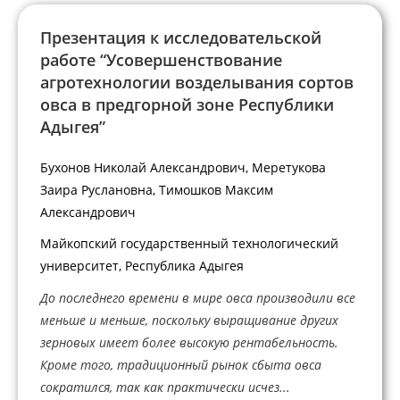
Презентация к исследовательской
работе “Усовершенствование
агротехнологии возделывания сортов
овса в предгорной зоне Республики
Адыгея”
Бухонов Николай Александрович, Меретукова
Заира Руслановна, Тимошков Максим
Александрович
Майкопский государственный технологический
университет, Республика Адыгея
До последнего времени в мире овса производили все
меньше и меньше, поскольку выращивание других
зерновых имеет более высокую рентабельность.
Кроме того, традиционный рынок сбыта овса
сократился, так как практически исчез...