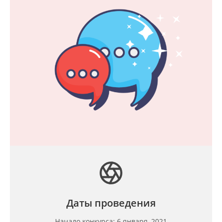
Даты проведения
Начало конкурса: 6 января, 2021