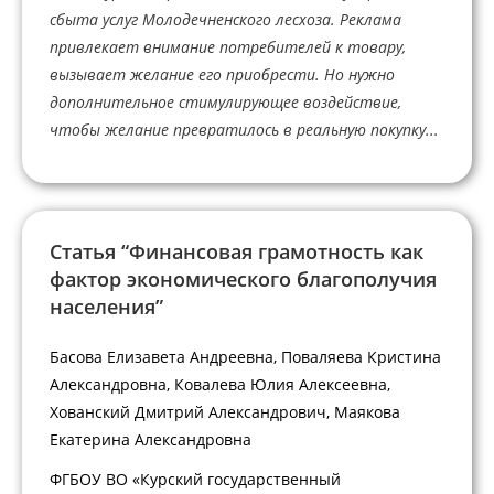
сбыта услуг Молодечненского лесхоза. Реклама
привлекает внимание потребителей к товару,
вызывает желание его приобрести. Но нужно
дополнительное стимулирующее воздействие,
чтобы желание превратилось в реальную покупку...
Статья “Финансовая грамотность как
фактор экономического благополучия
населения”
Басова Елизавета Андреевна, Поваляева Кристина
Александровна, Ковалева Юлия Алексеевна,
Хованский Дмитрий Александрович, Маякова
Екатерина Александровна
ФГБОУ ВО «Курский государственный