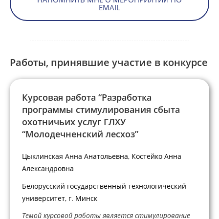
EMAIL
Работы, принявшие участие в конкурсе
Курсовая работа “Разработка
программы стимулирования сбыта
охотничьих услуг ГЛХУ
“Молодечненский лесхоз”
Цыклинская Анна Анатольевна, Костейко Анна
Александровна
Белорусский государственный технологический
университет, г. Минск
Темой курсовой работы является стимулирование