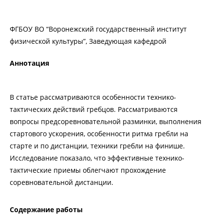
ФГБОУ ВО “Воронежский государственный институт
физической культуры”, Заведующая кафедрой
Аннотация
В статье рассматриваются особенности технико-
тактических действий гребцов. Рассматриваются
вопросы предсоревновательной разминки, выполнения
стартового ускорения, особенности ритма гребли на
старте и по дистанции, техники гребли на финише.
Исследование показало, что эффективные технико-
тактические приемы облегчают прохождение
соревновательной дистанции.
Содержание работы