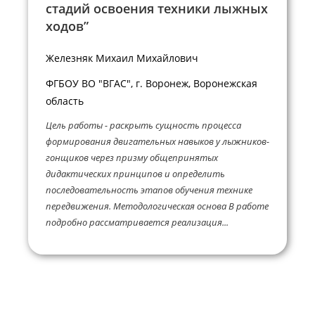
стадий освоения техники лыжных
ходов”
Железняк Михаил Михайлович
ФГБОУ ВО "ВГАС", г. Воронеж, Воронежская
область
Цель работы - раскрыть сущность процесса
формирования двигательных навыков у лыжников-
гонщиков через призму общепринятых
дидактических принципов и определить
последовательность этапов обучения технике
передвижения. Методологическая основа В работе
подробно рассматривается реализация...