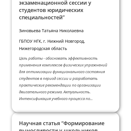
экзаменационной сессии у
студентов юридических
специальностей”
Зиновьева Татьяна Николаевна
ГБПОУ НГК, г. Нижний Новгород,
Нижегородская область
Цель работы - обосновать эффективность
применения комплексов физических упражнений
для оптимизации функционального состояния
студентов в период сессии и разработать
практические рекомендации по организации
двигательного режима. Актуальность.
Интенсификация учебного процесса по...
Научная статья “Формирование
выносливости у школьников