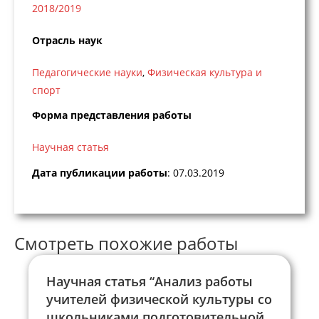
2018/2019
Отрасль наук
Педагогические науки
,
Физическая культура и
спорт
Форма представления работы
Научная статья
Дата публикации работы
: 07.03.2019
Смотреть похожие работы
Научная статья “Анализ работы
учителей физической культуры со
школьниками подготовительной