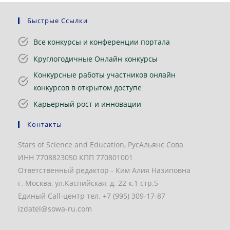
Быстрые Ссылки
Все конкурсы и конференции портала
Круглогодичные Онлайн конкурсы
Конкурсные работы участников онлайн
конкурсов в открытом доступе
Карьерный рост и инновации
Контакты
Stars of Science and Education, РусАльянс Сова
ИНН 7708823050 КПП 770801001
Ответственный редактор - Ким Алия Назиповна
г. Москва, ул.Каспийская, д. 22 к.1 стр.5
Единый Call-центр тел. +7 (995) 309-17-87
izdatel@sowa-ru.com