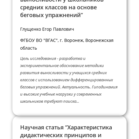
средних классов на основе
беговых упражнений”
Глущенко Егор Павлович
ФГБОУ ВО "ВГАС", г. Воронеж, Воронежская
область
Цель исследования - разработка и
экспериментальное обоснование методики
развития выносливости у учащихся средних
классов с использованием дифференцированных
беговых упражнений. Актуальность. Гиподинамия
и высокие учебные нагрузки у современных
школьников требуют поиска...
Научная статья “Характеристика
дидактических принципов и