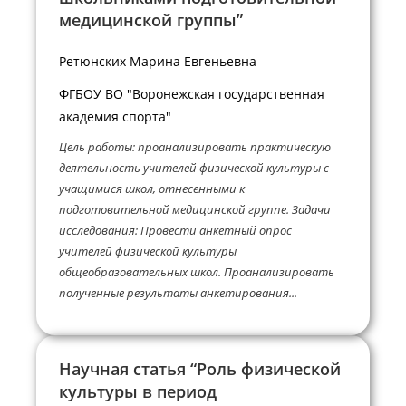
медицинской группы”
Ретюнских Марина Евгеньевна
ФГБОУ ВО "Воронежская государственная
академия спорта"
Цель работы: проанализировать практическую
деятельность учителей физической культуры с
учащимися школ, отнесенными к
подготовительной медицинской группе. Задачи
исследования: Провести анкетный опрос
учителей физической культуры
общеобразовательных школ. Проанализировать
полученные результаты анкетирования...
Научная статья “Роль физической
культуры в период