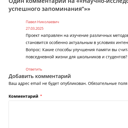
Один комментарий на ««Научно-исследо
успешного запоминания”»»
Павел Николаевич
27.03.2025
Проект направлен на изучение различных методов
становится особенно актуальным в условиях интен
Вопрос: Какие способы улучшения памяти вы счит
повседневной жизни для школьников и студентов?
Ответить
Добавить комментарий
Ваш адрес email не будет опубликован.
Обязательные пол
Комментарий
*