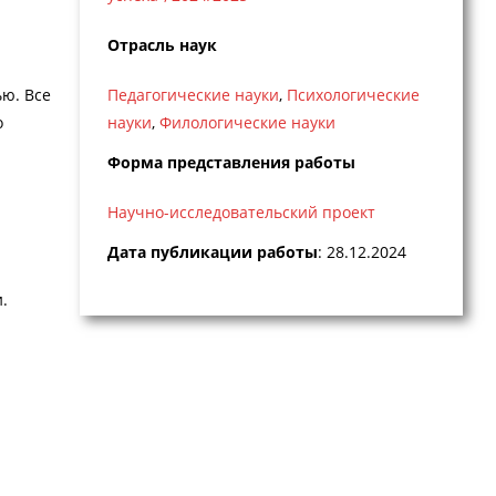
Отрасль наук
ью. Все
Педагогические науки
,
Психологические
о
науки
,
Филологические науки
Форма представления работы
Научно-исследовательский проект
Дата публикации работы
: 28.12.2024
.