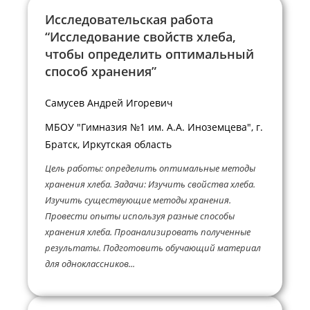
Исследовательская работа
“Исследование свойств хлеба,
чтобы определить оптимальный
способ хранения”
Самусев Андрей Игоревич
МБОУ "Гимназия №1 им. А.А. Иноземцева", г.
Братск, Иркутская область
Цель работы: определить оптимальные методы
хранения хлеба. Задачи: Изучить свойства хлеба.
Изучить существующие методы хранения.
Провести опыты используя разные способы
хранения хлеба. Проанализировать полученные
результаты. Подготовить обучающий материал
для одноклассников...