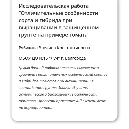
Исследовательская работа
“Отличительные особенности
сорта и гибрида при
выращивании в защищенном
грунте на примере томата”
Рябикина Эвелина Константиновна
МБОУ ЦО №15 "Луч" г. Белгорода
Целью данной работы является выявление и
сравнение отличительных особенностей сортов
и гибридов томатов при выращивании в
защищённом грунте. Задачи: Изучить
исторические и биологические особенности
томатов. Провести практический эксперимент
по выращиванию...