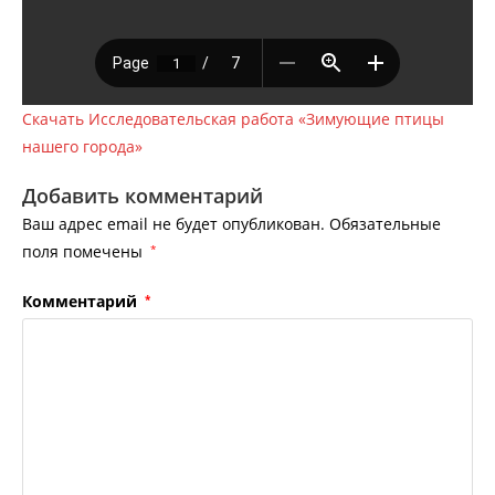
Скачать Исследовательская работа «Зимующие птицы
нашего города»
Добавить комментарий
Ваш адрес email не будет опубликован.
Обязательные
поля помечены
*
Комментарий
*