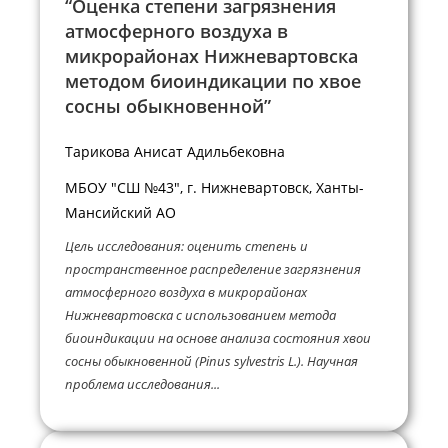
“Оценка степени загрязнения
атмосферного воздуха в
микрорайонах Нижневартовска
методом биоиндикации по хвое
сосны обыкновенной”
Тарикова Анисат Адильбековна
МБОУ "СШ №43", г. Нижневартовск, Ханты-
Мансийский АО
Цель исследования: оценить степень и
пространственное распределение загрязнения
атмосферного воздуха в микрорайонах
Нижневартовска с использованием метода
биоиндикации на основе анализа состояния хвои
сосны обыкновенной (Pinus sylvestris L.). Научная
проблема исследования...