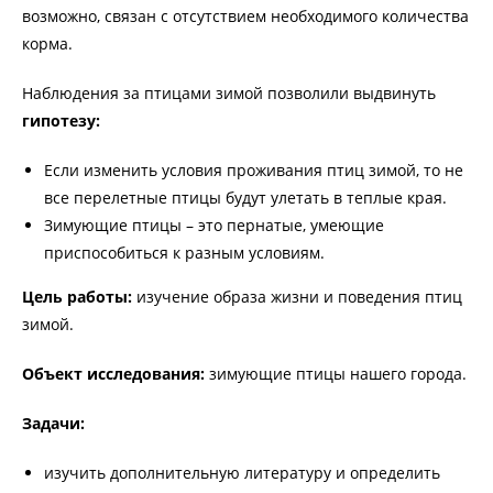
возможно, связан с отсутствием необходимого количества
корма.
Наблюдения за птицами зимой позволили выдвинуть
гипотезу:
Если изменить условия проживания птиц зимой, то не
все перелетные птицы будут улетать в теплые края.
Зимующие птицы – это пернатые, умеющие
приспособиться к разным условиям.
Цель работы:
изучение образа жизни и поведения птиц
зимой.
Объект исследования:
зимующие птицы нашего города.
Задачи:
изучить дополнительную литературу и определить