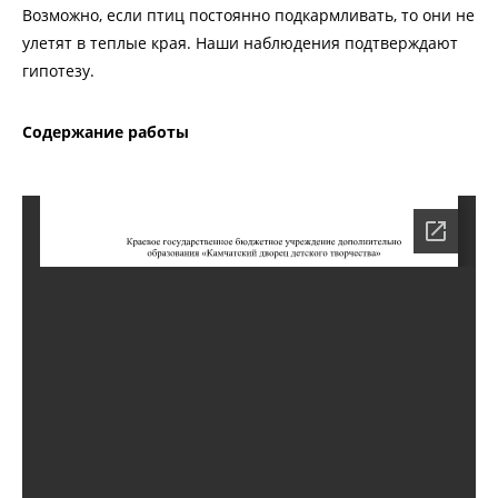
Возможно, если птиц постоянно подкармливать, то они не
улетят в теплые края. Наши наблюдения подтверждают
гипотезу.
Содержание работы