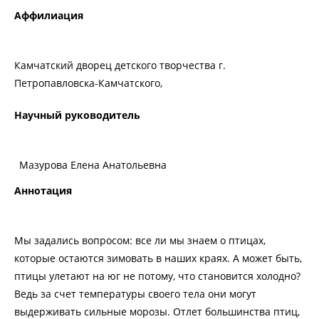
Аффилиация
Камчатский дворец детского творчества г.
Петропавловска-Камчатского,
Научный руководитель
Мазурова Елена Анатольевна
Аннотация
Мы задались вопросом: все ли мы знаем о птицах,
которые остаются зимовать в наших краях. А может быть,
птицы улетают на юг не потому, что становится холодно?
Ведь за счет температуры своего тела они могут
выдерживать сильные морозы. Отлет большинства птиц,