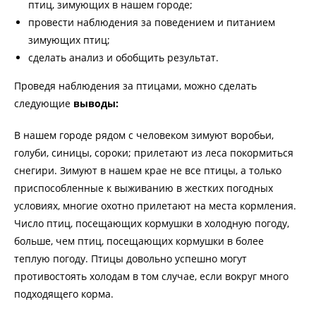
птиц, зимующих в нашем городе;
провести наблюдения за поведением и питанием
зимующих птиц;
сделать анализ и обобщить результат.
Проведя наблюдения за птицами, можно сделать
следующие
выводы:
В нашем городе рядом с человеком зимуют воробьи,
голуби, синицы, сороки; прилетают из леса покормиться
снегири. Зимуют в нашем крае не все птицы, а только
приспособленные к выживанию в жестких погодных
условиях, многие охотно прилетают на места кормления.
Число птиц, посещающих кормушки в холодную погоду,
больше, чем птиц, посещающих кормушки в более
теплую погоду. Птицы довольно успешно могут
противостоять холодам в том случае, если вокруг много
подходящего корма.