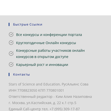
Быстрые Ссылки
Все конкурсы и конференции портала
Круглогодичные Онлайн конкурсы
Конкурсные работы участников онлайн
конкурсов в открытом доступе
Карьерный рост и инновации
Контакты
Stars of Science and Education, РусАльянс Сова
ИНН 7708823050 КПП 770801001
Ответственный редактор - Ким Алия Назиповна
г. Москва, ул.Каспийская, д. 22 к.1 стр.5
Единый Call-центр тел. +7 (995) 309-17-87