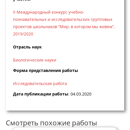
II Международный конкурс учебно-
познавательных и исследовательских групповых
проектов школьников “Мир, в котором мы живем”,
2019/2020
Отрасль наук
Биологические науки
Форма представления работы
Исследовательская работа
Дата публикации работы
: 04.03.2020
Смотреть похожие работы