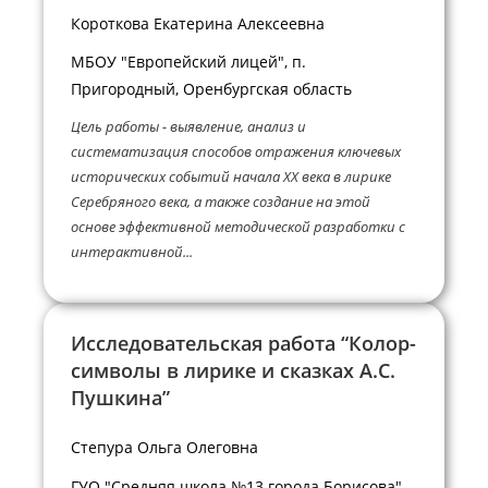
Короткова Екатерина Алексеевна
МБОУ "Европейский лицей", п.
Пригородный, Оренбургская область
Цель работы - выявление, анализ и
систематизация способов отражения ключевых
исторических событий начала XX века в лирике
Серебряного века, а также создание на этой
основе эффективной методической разработки с
интерактивной...
Исследовательская работа “Колор-
символы в лирике и сказках А.С.
Пушкина”
Степура Ольга Олеговна
ГУО "Средняя школа №13 города Борисова",