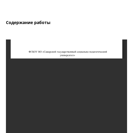
Содержание работы