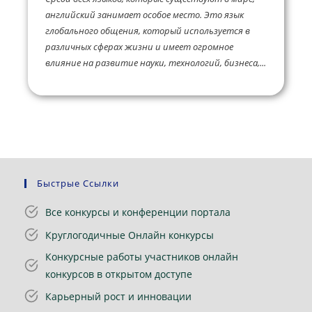
английский занимает особое место. Это язык
глобального общения, который используется в
различных сферах жизни и имеет огромное
влияние на развитие науки, технологий, бизнеса,...
Быстрые Ссылки
Все конкурсы и конференции портала
Круглогодичные Онлайн конкурсы
Конкурсные работы участников онлайн
конкурсов в открытом доступе
Карьерный рост и инновации