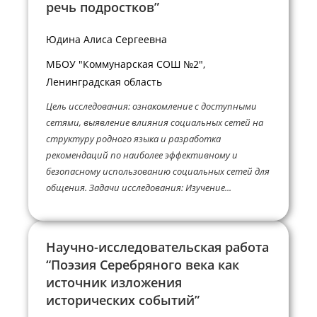
речь подростков”
Юдина Алиса Сергеевна
МБОУ "Коммунарская СОШ №2",
Ленинградская область
Цель исследования: ознакомление с доступными
сетями, выявление влияния социальных сетей на
структуру родного языка и разработка
рекомендаций по наиболее эффективному и
безопасному использованию социальных сетей для
общения. Задачи исследования: Изучение...
Научно-исследовательская работа
“Поэзия Серебряного века как
источник изложения
исторических событий”