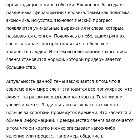
происходящие в мире события. Ежедневно благодаря
различным сферам жизни человека, таким как политика,
экономика, искусство, технологический прогресс
появляются уникальные выражения и слова, которые
называются сленгом. Появляясь в небольших группах,
сленг начинает распространяться на большее
количество людей. И затем использование какого-либо
сленга становится нормой, которой придерживается
большинство.
Актуальность данной темы заключается в том, что в
современном мире сленг становится все популярнее, что
влияет на развитие разговорного языка. Темп жизни
увеличивается. Люди пытаются сделать как можно
больше за короткий промежуток времени. Это касается и
обмена информацией. Преимущество сленга заключается
в том, что он кратко и емко описывает какое-либо
явление или процесс. Например, общение в