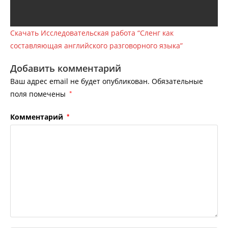
Скачать Исследовательская работа “Сленг как
составляющая английского разговорного языка”
Добавить комментарий
Ваш адрес email не будет опубликован.
Обязательные
поля помечены
*
Комментарий
*