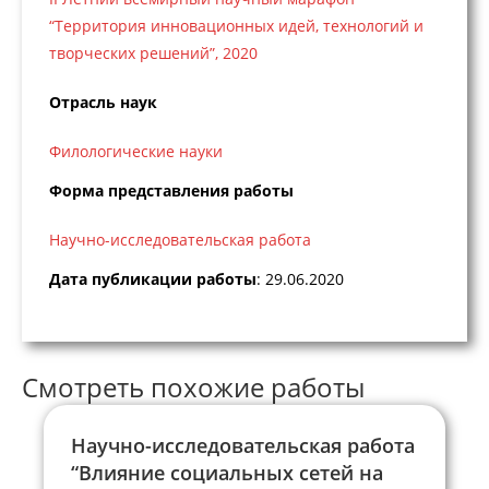
“Территория инновационных идей, технологий и
творческих решений”, 2020
Отрасль наук
Филологические науки
Форма представления работы
Научно-исследовательская работа
Дата публикации работы
: 29.06.2020
Смотреть похожие работы
Научно-исследовательская работа
“Влияние социальных сетей на