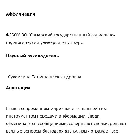
Аффилиация
ФГБОУ ВО “Самарский государственный социально-
педагогический университет”, 5 курс
Научный руководитель
Сухомлина Татьяна Александровна
Аннотация
Язык в современном мире является важнейшим
инструментом передачи информации. Люди
обмениваются сообщениями, совершают сделки, решают
важные вопросы благодаря языку. Язык отражает все