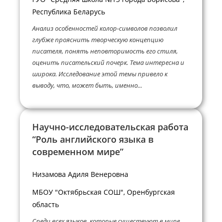
Республика Беларусь
Анализ особенностей колор-символов позволил
глубже прояснить творческую концепцию
писателя, понять неповторимость его стиля,
оценить писательский почерк. Тема интересна и
широка. Исследование этой темы привело к
выводу, что, может быть, именно...
Научно-исследовательская работа
“Роль английского языка в
современном мире”
Низамова Адиля Венеровна
МБОУ "Октябрьская СОШ", Оренбургская
область
Среди всех языков, которые существуют в мире,