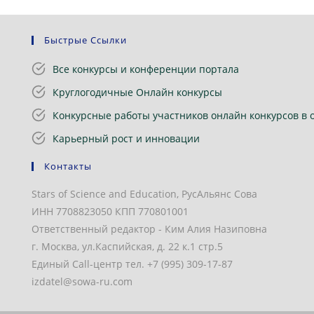
Быстрые Ссылки
Все конкурсы и конференции портала
Круглогодичные Онлайн конкурсы
Конкурсные работы участников онлайн конкурсов в 
Карьерный рост и инновации
Контакты
Stars of Science and Education, РусАльянс Сова
ИНН 7708823050 КПП 770801001
Ответственный редактор - Ким Алия Назиповна
г. Москва, ул.Каспийская, д. 22 к.1 стр.5
Единый Call-центр тел. +7 (995) 309-17-87
izdatel@sowa-ru.com