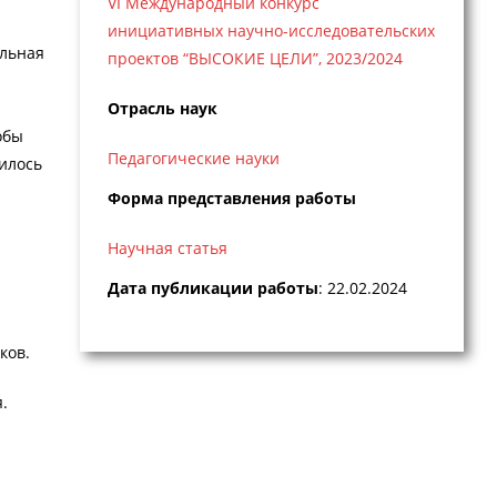
VI Международный конкурс
инициативных научно-исследовательских
альная
проектов “ВЫСОКИЕ ЦЕЛИ”, 2023/2024
Отрасль наук
обы
Педагогические науки
илось
Форма представления работы
Научная статья
Дата публикации работы
: 22.02.2024
ков.
.