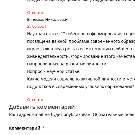
Ответить
Вячеслав Николаевич
25.06.2024
Научная статья “Особенности формирования социа
посвящена важной проблеме современного образо
играет ключевую роль в ее интеграции в обществ
жизнедеятельности. Формирование этого качества
направленных на развитие личности.
Вопрос к научной статье:
Какие модели социально активной личности и ме
подростков в современных условиях образования?
Ответить
Добавить комментарий
Ваш адрес email не будет опубликован.
Обязательные пол
Комментарий
*