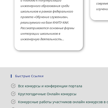
и подходы к популяризации
совреме
инженерного образования среди
изучению
школьников в рамках федерального
проекта «Обучение служением»,
реализуемого на базе КНИТУ-КАИ.
Рассматриваются основные формы
интеграции школьников в
инженерную деятельность...
Быстрые Ссылки
Все конкурсы и конференции портала
Круглогодичные Онлайн конкурсы
Конкурсные работы участников онлайн конкурсов в 