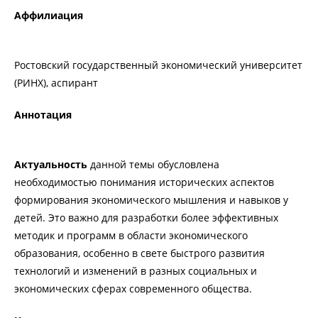
Аффилиация
Ростовский государственный экономический университет
(РИНХ), аспирант
Аннотация
Актуальность
данной темы обусловлена
необходимостью понимания исторических аспектов
формирования экономического мышления и навыков у
детей. Это важно для разработки более эффективных
методик и программ в области экономического
образования, особенно в свете быстрого развития
технологий и изменений в разных социальных и
экономических сферах современного общества.