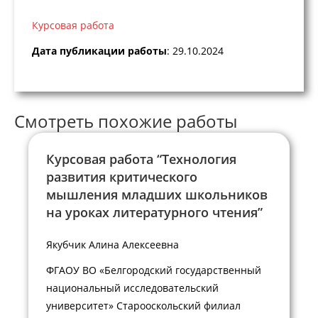
Курсовая работа
Дата публикации работы
: 29.10.2024
Смотреть похожие работы
Курсовая работа “Технология
развития критического
мышления младших школьников
на уроках литературного чтения”
Якубчик Алина Алексеевна
ФГАОУ ВО «Белгородский государственный
национальный исследовательский
университет» Старооскольский филиал