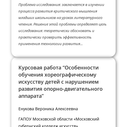
Проблема исследования: заключается в изучении
процесса развития критического мышления
младших школьников на уроках литературного
чтения. Решение этой проблемы определяет цель
исследования: теоретически обосновать и
практически проверить эффективность
применения технологии развития...
Курсовая работа “Особенности
обучения хореографическому
искусству детей с нарушением
развития опорно-двигательного
аппарата”
Енукова Вероника Алексеевна
ГАПОУ Московской области «Московский
губернский колледж искусств»