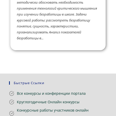
методически обосновать необходимость
применения технологий критического мышления
при изучении безработицы в школе. Задачи
курсовой работы: рассмотреть безработицу
понятие, сущность, характеристики,
проанализировать Анализ показателей
безработицы в...
Быстрые Ссылки
Все конкурсы и конференции портала
Круглогодичные Онлайн конкурсы
Конкурсные работы участников онлайн