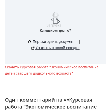
Загрузка...
Слишком долго?
Перезагрузить документ
|
Открыть в новой вкладке
Скачать Курсовая работа “Экономическое воспитание
детей старшего дошкольного возраста”
Один комментарий на ««Курсовая
работа “Экономическое воспитание