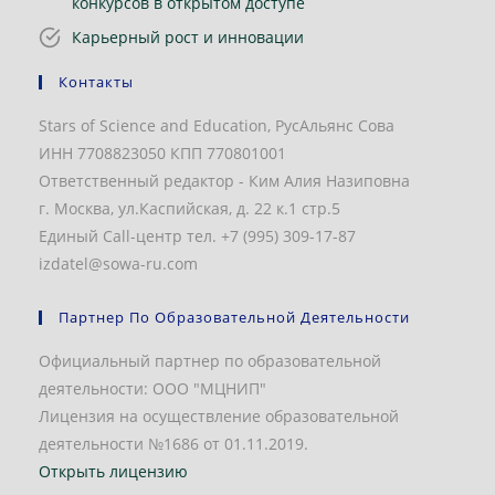
конкурсов в открытом доступе
Карьерный рост и инновации
Контакты
Stars of Science and Education, РусАльянс Сова
ИНН 7708823050 КПП 770801001
Ответственный редактор - Ким Алия Назиповна
г. Москва, ул.Каспийская, д. 22 к.1 стр.5
Единый Call-центр тел. +7 (995) 309-17-87
izdatel@sowa-ru.com
Партнер По Образовательной Деятельности
Официальный партнер по образовательной
деятельности: ООО "МЦНИП"
Лицензия на осуществление образовательной
деятельности №1686 от 01.11.2019.
Открыть лицензию