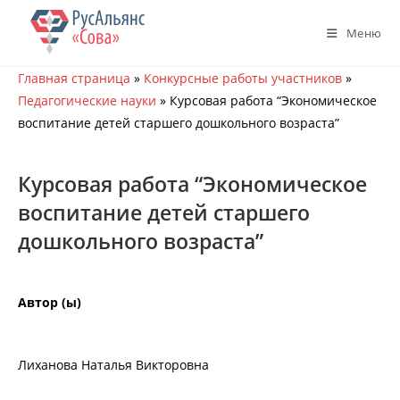
Перейти
к
Меню
содержимому
Главная страница
»
Конкурсные работы участников
»
Педагогические науки
»
Курсовая работа “Экономическое
воспитание детей старшего дошкольного возраста”
Курсовая работа “Экономическое
воспитание детей старшего
дошкольного возраста”
Автор (ы)
Лиханова Наталья Викторовна