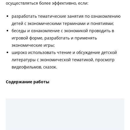
осуществляться более эффективно, если:
разработать тематические занятия по ознакомлению
детей с экономическими терминами и понятиями;
беседы и ознакомление с экономикой проводить в
игровой форме, разработать и применять
экономические игры;
широко использовать чтение и обсуждение детской
литературы с экономической тематикой, просмотр
видеофильмов, сказок.
Содержание работы