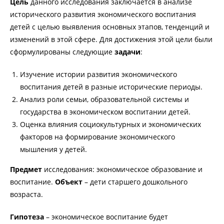
Цель
данного исследования заключается в анализе
исторического развития экономического воспитания
детей с целью выявления основных этапов, тенденций и
изменений в этой сфере. Для достижения этой цели были
сформулированы следующие
задачи
:
Изучение истории развития экономического
воспитания детей в разные исторические периоды.
Анализ роли семьи, образовательной системы и
государства в экономическом воспитании детей.
Оценка влияния социокультурных и экономических
факторов на формирование экономического
мышления у детей.
Предмет
исследования: экономическое образование и
воспитание.
Объект
– дети старшего дошкольного
возраста.
Гипотеза
– экономическое воспитание будет