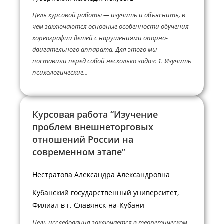
Цель курсовой работы — изучить и объяснить, в
чем заключаются основные особенности обучения
хореографии детей с нарушениями опорно-
двигательного аппарата. Для этого мы
поставили перед собой несколько задач: 1. Изучить
психологические...
Курсовая работа “Изучение
проблем внешнеторговых
отношений России на
современном этапе”
Нестратова Александра Александровна
Кубанский государственный университет,
Филиал в г. Славянск-на-Кубани
Цель исследования заключается в теоретическом