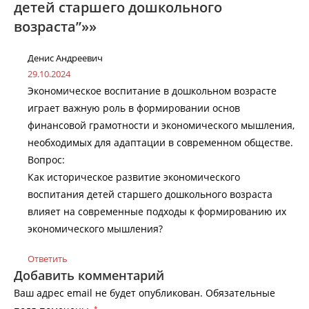
детей старшего дошкольного
возраста”»»
Денис Андреевич
29.10.2024
Экономическое воспитание в дошкольном возрасте
играет важную роль в формировании основ
финансовой грамотности и экономического мышления,
необходимых для адаптации в современном обществе.
Вопрос:
Как историческое развитие экономического
воспитания детей старшего дошкольного возраста
влияет на современные подходы к формированию их
экономического мышления?
Ответить
Добавить комментарий
Ваш адрес email не будет опубликован.
Обязательные
*