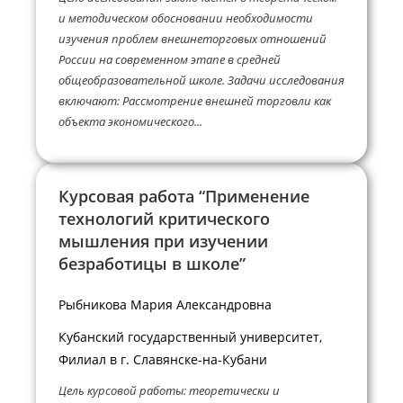
и методическом обосновании необходимости
изучения проблем внешнеторговых отношений
России на современном этапе в средней
общеобразовательной школе. Задачи исследования
включают: Рассмотрение внешней торговли как
объекта экономического...
Курсовая работа “Применение
технологий критического
мышления при изучении
безработицы в школе”
Рыбникова Мария Александровна
Кубанский государственный университет,
Филиал в г. Славянске-на-Кубани
Цель курсовой работы: теоретически и