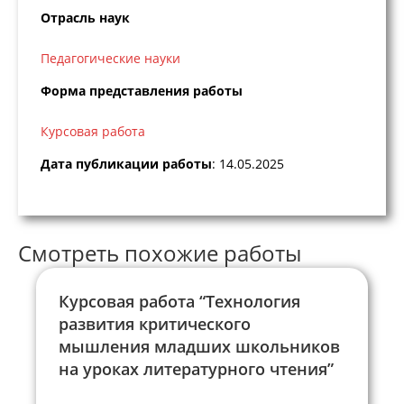
Отрасль наук
Педагогические науки
Форма представления работы
Курсовая работа
Дата публикации работы
: 14.05.2025
Смотреть похожие работы
Курсовая работа “Технология
развития критического
мышления младших школьников
на уроках литературного чтения”