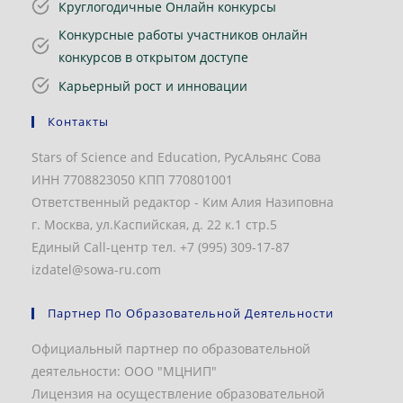
Круглогодичные Онлайн конкурсы
Конкурсные работы участников онлайн
конкурсов в открытом доступе
Карьерный рост и инновации
Контакты
Stars of Science and Education, РусАльянс Сова
ИНН 7708823050 КПП 770801001
Ответственный редактор - Ким Алия Назиповна
г. Москва, ул.Каспийская, д. 22 к.1 стр.5
Единый Call-центр тел. +7 (995) 309-17-87
izdatel@sowa-ru.com
Партнер По Образовательной Деятельности
Официальный партнер по образовательной
деятельности: ООО "МЦНИП"
Лицензия на осуществление образовательной