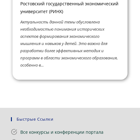
Ростовский государственный экономический
университет (РИНХ)
Актуальность данной темы обусловлена
необходимостью понимания исторических
аспектов формирования экономического
мышления и навыков у детей. Это важно для
разработки более эффективных методик и
программ в области экономического образования,
особенно в...
Быстрые Ссылки
Все конкурсы и конференции портала