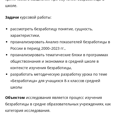
школе.
Задачи
курсовой работы:
рассмотреть безработицу понятие, сущность,
характеристики,
проанализировать Анализ показателей безработицы в
России в период 2000–2023 гг.,
проанализировать тематические блоки в программах
обществознания и экономики в средней школе в
контексте изучения безработицы,
разработать методическую разработку урока по теме
«Безработица» для учащихся 8-х классов средней
школы
Объектом
исследования является процесс изучения
безработицы в средне образовательных учреждениях, как
категория исследования.