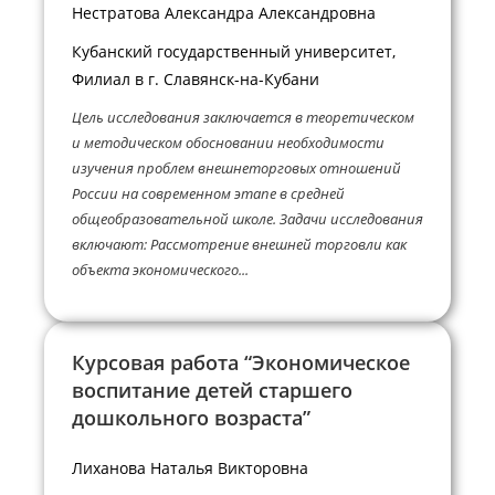
Нестратова Александра Александровна
Кубанский государственный университет,
Филиал в г. Славянск-на-Кубани
Цель исследования заключается в теоретическом
и методическом обосновании необходимости
изучения проблем внешнеторговых отношений
России на современном этапе в средней
общеобразовательной школе. Задачи исследования
включают: Рассмотрение внешней торговли как
объекта экономического...
Курсовая работа “Экономическое
воспитание детей старшего
дошкольного возраста”
Лиханова Наталья Викторовна