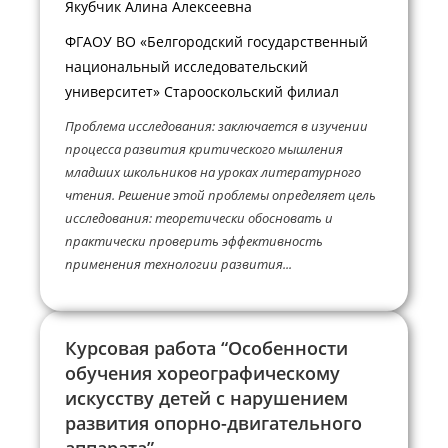
Якубчик Алина Алексеевна
ФГАОУ ВО «Белгородский государственный
национальный исследовательский
университет» Старооскольский филиал
Проблема исследования: заключается в изучении
процесса развития критического мышления
младших школьников на уроках литературного
чтения. Решение этой проблемы определяет цель
исследования: теоретически обосновать и
практически проверить эффективность
применения технологии развития...
Курсовая работа “Особенности
обучения хореографическому
искусству детей с нарушением
развития опорно-двигательного
аппарата”