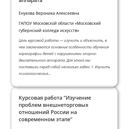
Енукова Вероника Алексеевна
ГАПОУ Московской области «Московский
губернский колледж искусств»
Цель курсовой работы — изучить и объяснить, в
чем заключаются основные особенности обучения
хореографии детей с нарушениями опорно-
двигательного аппарата. Для этого мы
поставили перед собой несколько задач: 1. Изучить
психологические...
Курсовая работа “Изучение
проблем внешнеторговых
отношений России на
современном этапе”