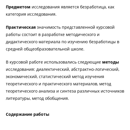
Предметом
исследования является безработица, как
категория исследования.
Практическая
значимость представленной курсовой
работы состоит в разработке методического и
дидактического материала по изучению безработицы в
средней общеобразовательной школе.
В курсовой работе использовались следующие
методы
исследования: диалектический, абстрактно-логический,
экономический, статистический метод изучения
теоретического и практического материалов, метод
теоретического анализа и синтеза различных источников
литературы, метод обобщения.
Содержание работы