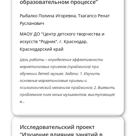
образовательном процессе”
Рыбалко Полина Игоревна, Тхагапсо Ренат
Русланович
МАОУ ДО "Центр детского творчества и
искусств "Родник", г. Краснодар,
Краснодарский край
Цель работы – определение эффективности
маркетинговых приемов (прайминга) при
обучении детей музыке. Задачи: 1. Изучить
основные маркетинговые приемы и
психологический механизм прайминга; 2. Выявить
проблемное поле юных музыкантов, выступающее
в...
Исследовательский проект
“Изучение влияния занятий в