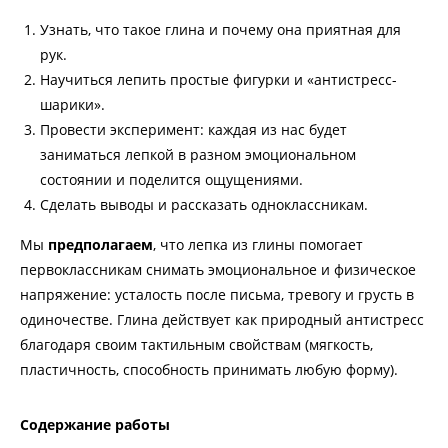
Узнать, что такое глина и почему она приятная для
рук.
Научиться лепить простые фигурки и «антистресс-
шарики».
Провести эксперимент: каждая из нас будет
заниматься лепкой в разном эмоциональном
состоянии и поделится ощущениями.
Сделать выводы и рассказать одноклассникам.
Мы
предполагаем
, что лепка из глины помогает
первоклассникам снимать эмоциональное и физическое
напряжение: усталость после письма, тревогу и грусть в
одиночестве. Глина действует как природный антистресс
благодаря своим тактильным свойствам (мягкость,
пластичность, способность принимать любую форму).
Содержание работы