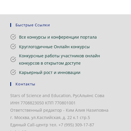
Быстрые Ссылки
Все конкурсы и конференции портала
Круглогодичные Онлайн конкурсы
Конкурсные работы участников онлайн
конкурсов в открытом доступе
Карьерный рост и инновации
Контакты
Stars of Science and Education, РусАльянс Сова
ИНН 7708823050 КПП 770801001
Ответственный редактор - Ким Алия Назиповна
г. Москва, ул.Каспийская, д. 22 к.1 стр.5
Единый Call-центр тел. +7 (995) 309-17-87