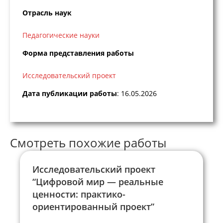
Отрасль наук
Педагогические науки
Форма представления работы
Исследовательский проект
Дата публикации работы
: 16.05.2026
Смотреть похожие работы
Исследовательский проект
“Цифровой мир — реальные
ценности: практико-
ориентированный проект”