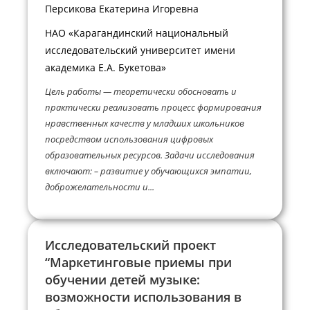
Персикова Екатерина Игоревна
НАО «Карагандинский национальный
исследовательский университет имени
академика Е.А. Букетова»
Цель работы — теоретически обосновать и
практически реализовать процесс формирования
нравственных качеств у младших школьников
посредством использования цифровых
образовательных ресурсов. Задачи исследования
включают: – развитие у обучающихся эмпатии,
доброжелательности и...
Исследовательский проект
“Маркетинговые приемы при
обучении детей музыке:
возможности использования в