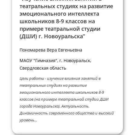
театральных студиях на развитие
эмоционального интеллекта
школьников 8-9 классов на
примере театральной студии
(ДШИ) г. Новоуральска”
Пономарева Вера Евгеньевна
МАОУ "Гимназия", г. Новоуральск,
Свердловская область
Цель работы - изучение влияния занятий в
театральных студиях на развитие
эмоционального интеллекта школьников 8-9
классов (на примере театральной студии ДШИ
города Новоуральска). Актуальность.
Динамичность современного общества и высокий
уровень...