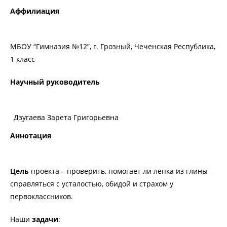
Аффилиация
МБОУ “Гимназия №12”, г. Грозный, Чеченская Республика,
1 класс
Научный руководитель
Дзугаева Зарета Григорьевна
Аннотация
Цель
проекта – проверить, помогает ли лепка из глины
справляться с усталостью, обидой и страхом у
первоклассников.
Наши
задачи
: