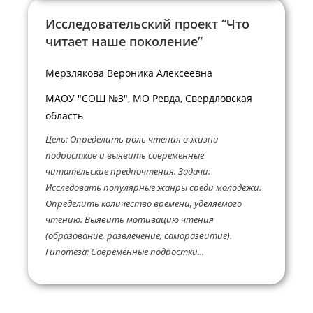
Исследовательский проект “Что
читает наше поколение”
Мерзлякова Вероника Алексеевна
МАОУ "СОШ №3", МО Ревда, Свердловская
область
Цель: Определить роль чтения в жизни
подростков и выявить современные
читательские предпочтения. Задачи:
Исследовать популярные жанры среди молодежи.
Определить количество времени, уделяемого
чтению. Выявить мотивацию чтения
(образование, развлечение, саморазвитие).
Гипотеза: Современные подростки...