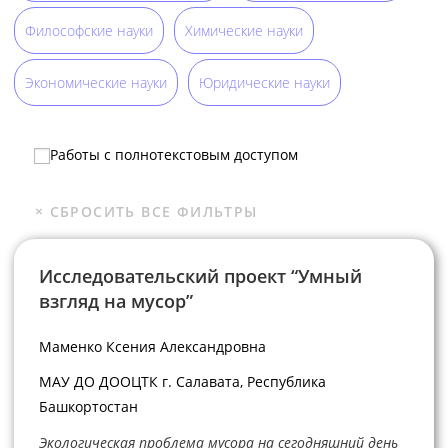
Философские науки
Химические науки
Экономические науки
Юридические науки
Работы с полнотекстовым доступом
Исследовательский проект “Умный
взгляд на мусор”
Маменко Ксения Александровна
МАУ ДО ДООЦТК г. Салавата, Республика
Башкортостан
Экологическая проблема мусора на сегодняшний день