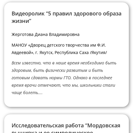
Видеоролик “5 правил здорового образа
жизни”
Жерготова Диана Владимировна
МАНОУ «Дворец детского творчества им Ф.И.
Авдеевой», г. Якутск, Республика Саха /Якутия/
Всем известно, что в наше время необходимо быть
здоровым, быть физически развитым и быть
готовым сдавать нормы ГТО. Однако в последнее
время врачи отмечают, что мы, школьники стали
чаще болеть....
Исследовательская работа “Мордовская
вышивка и ее символическое