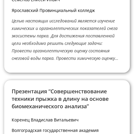
Ярославский Провинциальный колледж
Целью настоящих исследований является изучение
химических и органолептических показателей снега
экосистемы парка. Для достижения поставленной
цели необходимо решить следующие задачи:
Провести органолептическую оценку состояния
снеговой воды парка. Провести химическую оценку...
Презентация “Совершенствование
техники прыжка в длину на основе
биомеханического анализа”
Коренец Владислав Витальевич
Волгоградская государственная академия