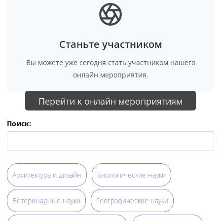
Станьте участником
Вы можете уже сегодня стать участником нашего
онлайн мероприятия.
Перейти к онлайн мероприятиям
Поиск:
Архитектура и дизайн
Биологические науки
Ветеринарные науки
Географические науки