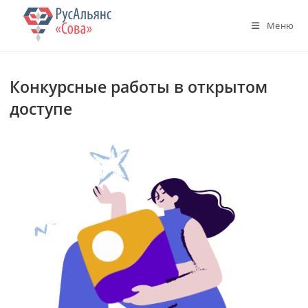
Перейти
к
Меню
содержимому
Конкурсные работы в открытом
доступе