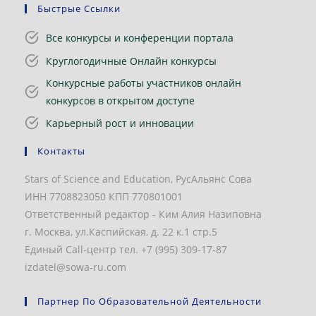
Быстрые Ссылки
Все конкурсы и конференции портала
Круглогодичные Онлайн конкурсы
Конкурсные работы участников онлайн
конкурсов в открытом доступе
Карьерный рост и инновации
Контакты
Stars of Science and Education, РусАльянс Сова
ИНН 7708823050 КПП 770801001
Ответственный редактор - Ким Алия Назиповна
г. Москва, ул.Каспийская, д. 22 к.1 стр.5
Единый Call-центр тел. +7 (995) 309-17-87
izdatel@sowa-ru.com
Партнер По Образовательной Деятельности