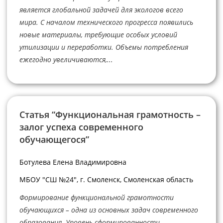
является глобальной задачей для экологов всего
мира. С началом технического прогресса появились
новые материалы, требующие особых условий
утилизации и переработки. Объемы потребления
ежегодно увеличиваются,...
Статья “Функциональная грамотность –
залог успеха современного
обучающегося”
Ботулева Елена Владимировна
МБОУ "СШ №24", г. Смоленск, Смоленская область
Формирование функциональной грамотности
обучающихся – одна из основных задач современного
образования. Уровень сформированности