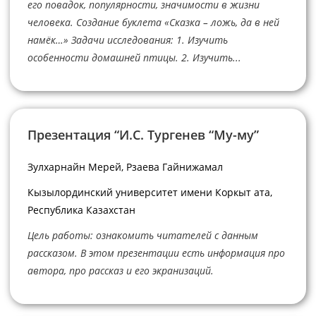
его повадок, популярности, значимости в жизни
человека. Создание буклета «Сказка – ложь, да в ней
намёк…» Задачи исследования: 1. Изучить
особенности домашней птицы. 2. Изучить...
Презентация “И.С. Тургенев “Му-му”
Зулхарнайн Мерей, Рзаева Гайнижамал
Кызылординский университет имени Коркыт ата,
Республика Казахстан
Цель работы: ознакомить читателей с данным
рассказом. В этом презентации есть информация про
автора, про рассказ и его экранизаций.