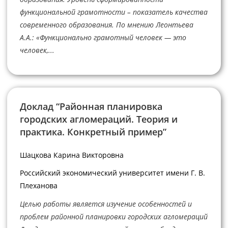
функциональной грамотности – показатель качества
современного образования. По мнению Леонтьева
А.А.: «Функционально грамотный человек — это
человек,...
Доклад “Районная планировка
городских агломераций. Теория и
практика. Конкретный пример”
Шацкова Карина Викторовна
Российский экономический университет имени Г. В.
Плеханова
Целью работы является изучение особенностей и
проблем районной планировки городских агломераций