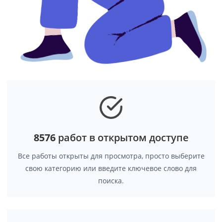
8576
работ в открытом доступе
Все работы открыты для просмотра, просто выберите
свою категорию или введите ключевое слово для
поиска.