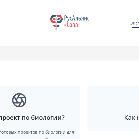
Экс
проект по биологии?
Как 
готовых проектов по биологии для