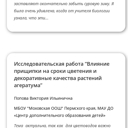
заставляют окончательно забыть суровую зиму. Я
была очень удивлена, когда от учителя биологии
узнала, что эти...
Исследовательская работа “Влияние
прищипки на сроки цветения и
декоративные качества растений
агератума”
Попова Виктория Ильинична
МБОУ "Моховская ООШ" Пермского края, МАУ ДО
«Центр дополнительного образования детей»
Тема актуальна, так как для цветоводов важно