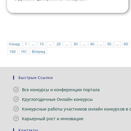
Назад
1
...
10
...
20
...
30
...
40
...
50
...
60
160
161
Вперед
Быстрые Ссылки
Все конкурсы и конференции портала
Круглогодичные Онлайн конкурсы
Конкурсные работы участников онлайн конкурсов в 
Карьерный рост и инновации
Контакты