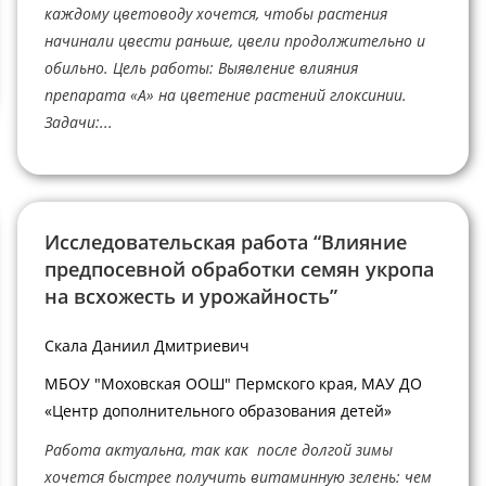
каждому цветоводу хочется, чтобы растения
начинали цвести раньше, цвели продолжительно и
обильно. Цель работы: Выявление влияния
препарата «А» на цветение растений глоксинии.
Задачи:...
Исследовательская работа “Влияние
предпосевной обработки семян укропа
на всхожесть и урожайность”
Скала Даниил Дмитриевич
МБОУ "Моховская ООШ" Пермского края, МАУ ДО
«Центр дополнительного образования детей»
Работа актуальна, так как после долгой зимы
хочется быстрее получить витаминную зелень: чем