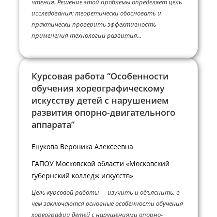
чтения. Решение этой проблемы определяет цель
исследования: теоретически обосновать и
практически проверить эффективность
применения технологии развития...
Курсовая работа “Особенности
обучения хореографическому
искусству детей с нарушением
развития опорно-двигательного
аппарата”
Енукова Вероника Алексеевна
ГАПОУ Московской области «Московский
губернский колледж искусств»
Цель курсовой работы — изучить и объяснить, в
чем заключаются основные особенности обучения
хореографии детей с нарушениями опорно-