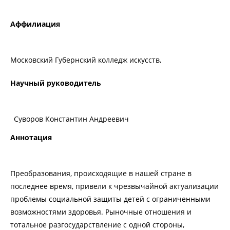
Аффилиация
Московский Губернский колледж искусств,
Научный руководитель
Суворов Константин Андреевич
Аннотация
Преобразования, происходящие в нашей стране в
последнее время, привели к чрезвычайной актуализации
проблемы социальной защиты детей с ограниченными
возможностями здоровья. Рыночные отношения и
тотальное разгосударствление с одной стороны,