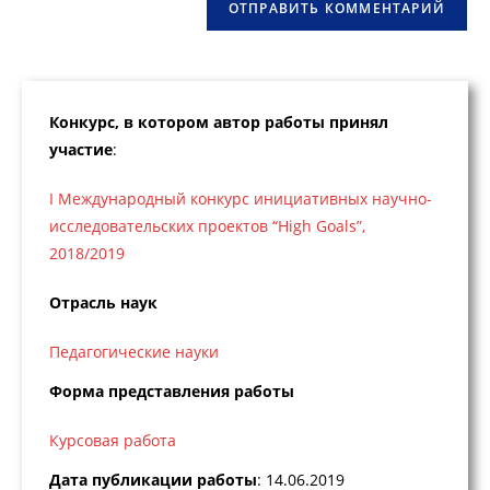
Конкурс, в котором автор работы принял
участие
:
I Международный конкурс инициативных научно-
исследовательских проектов “High Goals”,
2018/2019
Отрасль наук
Педагогические науки
Форма представления работы
Курсовая работа
Дата публикации работы
: 14.06.2019