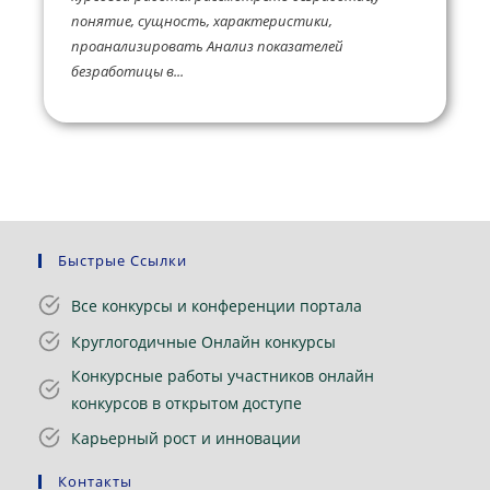
понятие, сущность, характеристики,
проанализировать Анализ показателей
безработицы в...
Быстрые Ссылки
Все конкурсы и конференции портала
Круглогодичные Онлайн конкурсы
Конкурсные работы участников онлайн
конкурсов в открытом доступе
Карьерный рост и инновации
Контакты