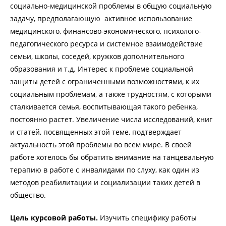
социально-медицинской проблемы в общую социальную
задачу, предполагающую активное использование
медицинского, финансово-экономического, психолого-
педагогического ресурса и системное взаимодействие
семьи, школы, соседей, кружков дополнительного
образования и т.д. Интерес к проблеме социальной
защиты детей с ограниченными возможностями, к их
социальным проблемам, а также трудностям, с которыми
сталкивается семья, воспитывающая такого ребенка,
постоянно растет. Увеличение числа исследований, книг
и статей, посвященных этой теме, подтверждает
актуальность этой проблемы во всем мире. В своей
работе хотелось бы обратить внимание на танцевальную
терапию в работе с инвалидами по слуху, как один из
методов реабилитации и социализации таких детей в
общество.
Цель курсовой работы.
Изучить специфику работы