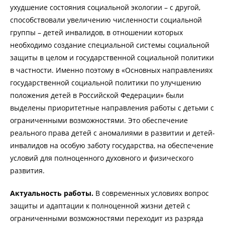
ухудшение состояния социальной экологии – с другой,
способствовали увеличению численности социальной
группы – детей инвалидов, в отношении которых
необходимо создание специальной системы социальной
защиты в целом и государственной социальной политики
в частности. Именно поэтому в «Основных направлениях
государственной социальной политики по улучшению
положения детей в Российской Федерации» были
выделены приоритетные направления работы с детьми с
ограниченными возможностями. Это обеспечение
реального права детей с аномалиями в развитии и детей-
инвалидов на особую заботу государства, на обеспечение
условий для полноценного духовного и физического
развития.
Актуальность работы.
В современных условиях вопрос
защиты и адаптации к полноценной жизни детей с
ограниченными возможностями переходит из разряда