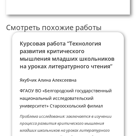
Смотреть похожие работы
Курсовая работа “Технология
развития критического
мышления младших школьников
на уроках литературного чтения”
Якубчик Алина Алексеевна
ФГАОУ ВО «Белгородский государственный
национальный исследовательский
университет» Старооскольский филиал
Проблема исследования: заключается в изучении
процесса развития критического мышления
младших школьников на уроках литературного