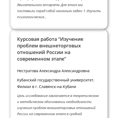
двигательного аппарата. Для этого мы
поставили перед собой несколько задач: 1. Изучить
психологические...
Курсовая работа “Изучение
проблем внешнеторговых
отношений России на
современном этапе”
Нестратова Александра Александровна
Кубанский государственный университет,
Филиал в г. Славянск-на-Кубани
Цель исследования заключается в теоретическом
и методическом обосновании необходимости
изучения проблем внешнеторговых отношений
России на современном этапе в средней