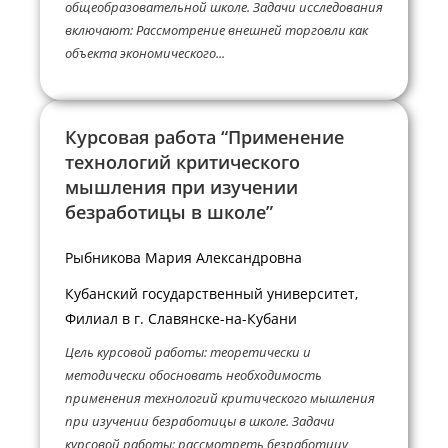
общеобразовательной школе. Задачи исследования
включают: Рассмотрение внешней торговли как
объекта экономического...
Курсовая работа “Применение
технологий критического
мышления при изучении
безработицы в школе”
Рыбникова Мария Александровна
Кубанский государственный университет,
Филиал в г. Славянске-на-Кубани
Цель курсовой работы: теоретически и
методически обосновать необходимость
применения технологий критического мышления
при изучении безработицы в школе. Задачи
курсовой работы: рассмотреть безработицу