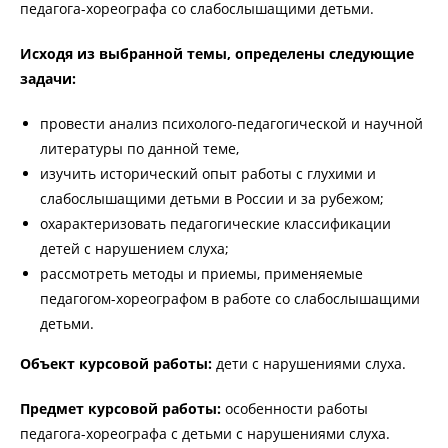
педагога-хореографа со слабослышащими детьми.
Исходя из выбранной темы, определены следующие
задачи:
провести анализ психолого-педагогической и научной
литературы по данной теме,
изучить исторический опыт работы с глухими и
слабослышащими детьми в России и за рубежом;
охарактеризовать педагогические классификации
детей с нарушением слуха;
рассмотреть методы и приемы, применяемые
педагогом-хореографом в работе со слабослышащими
детьми.
Объект курсовой работы:
дети с нарушениями слуха.
Предмет курсовой работы:
особенности работы
педагога-хореографа с детьми с нарушениями слуха.