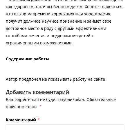
как здоровым, так и особенным детям. Хочется надеяться,
что в скором времени коррекционная хореография
получит должное научное признание и займет свое
достойное место в ряду с другими эффективными
способами лечения и поддержания детей с
ограниченными возможностями.
Содержание работы
Автор предпочел не показывать работу на сайте
Добавить комментарий
Ваш адрес email не будет опубликован.
Обязательные
поля помечены
*
Комментарий
*