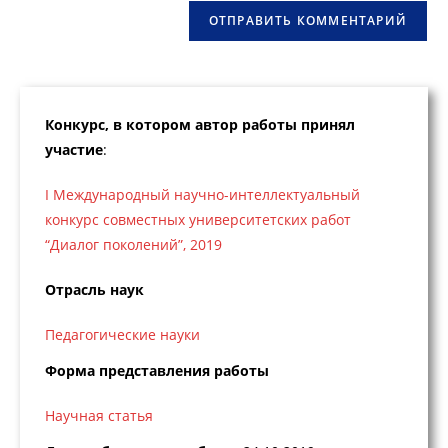
(необязательно)
Конкурс, в котором автор работы принял
участие
:
I Международный научно-интеллектуальный
конкурс совместных университетских работ
“Диалог поколений”, 2019
Отрасль наук
Педагогические науки
Форма представления работы
Научная статья