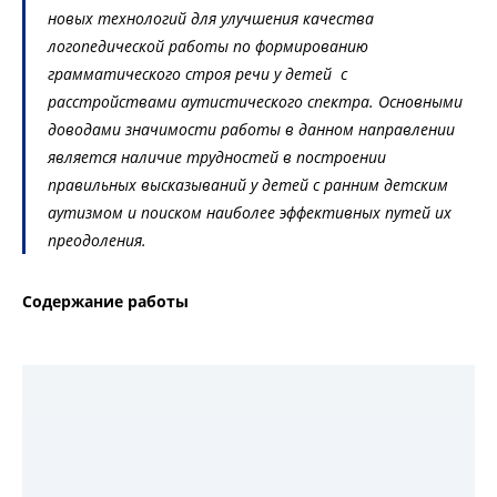
новых технологий для улучшения качества
логопедической работы по формированию
грамматического строя речи у детей с
расстройствами аутистического спектра. Основными
доводами значимости работы в данном направлении
является наличие трудностей в построении
правильных высказываний у детей с ранним детским
аутизмом и поиском наиболее эффективных путей их
преодоления.
Содержание работы