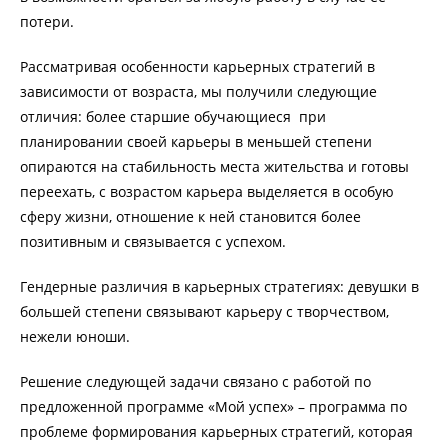
потери.
Рассматривая особенности карьерных стратегий в
зависимости от возраста, мы получили следующие
отличия: более старшие обучающиеся при
планировании своей карьеры в меньшей степени
опираются на стабильность места жительства и готовы
переехать, с возрастом карьера выделяется в особую
сферу жизни, отношение к ней становится более
позитивным и связывается с успехом.
Гендерные различия в карьерных стратегиях: девушки в
большей степени связывают карьеру с творчеством,
нежели юноши.
Решение следующей задачи связано с работой по
предложенной программе «Мой успех» – программа по
проблеме формирования карьерных стратегий, которая