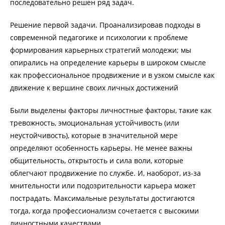
последовательно решен ряд задач.
Решение первой задачи. Проанализировав подходы в
современной педагогике и психологии к проблеме
формирования карьерных стратегий молодежи; мы
опирались на определение карьеры в широком смысле
как профессиональное продвижение и в узком смысле как
движение к вершине своих личных достижений
Были выделены факторы личностные факторы, такие как
тревожность, эмоциональная устойчивость (или
неустойчивость), которые в значительной мере
определяют особенность карьеры. Не менее важны
общительность, открытость и сила воли, которые
облегчают продвижение по службе. И, наоборот, из-за
мнительности или подозрительности карьера может
пострадать. Максимальные результаты достигаются
тогда, когда профессионализм сочетается с высокими
личностными качествами.