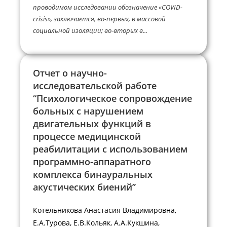
проводимом исследовании обозначение «COVID-
crisis», заключается, во-первых, в массовой
социальной изоляции; во-вторых в...
Отчет о научно-
исследовательской работе
“Психологическое сопровождение
больных с нарушением
двигательных функций в
процессе медицинской
реабилитации с использованием
программно-аппаратного
комплекса бинауральных
акустических биений”
Котельникова Анастасия Владимировна,
Е.А.Турова, Е.В.Кольяк, А.А.Кукшина,