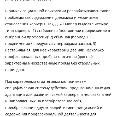
В рамках социальной психологии разрабатывались такие
проблемы как содержание, динамика и механизмы
становления карьеры. Так, Д. – Сьюпер выделял четыре
типа карьеры: 1) стабильная (постоянное продвижение в
выбранной профессии); 2) обычная (периоды
продвижения чередуются с периодами застоя); 3)
нестабильная (для неё характерны две или несколько
профессиональных проб); 4) хаотичная (для неё
характерны множественные пробы без стабильных
периодов).
Под карьерными стратегиями мы понимаем
специфическую систему действий, предназначенных для
адаптации или развития самой карьеры и человека в ней
и направленных на преобразование себя,
преобразование других людей, изменение условий и
содержания профессиональной деятельности для