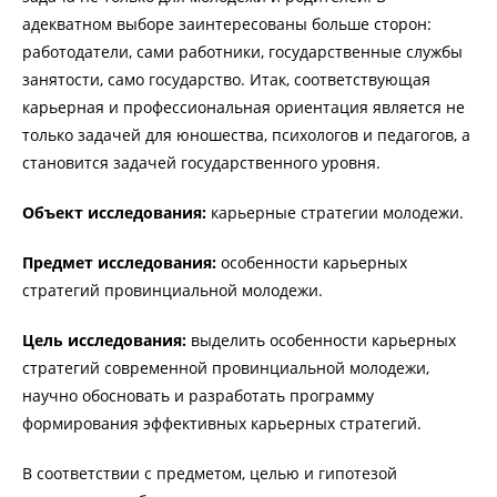
адекватном выборе заинтересованы больше сторон:
работодатели, сами работники, государственные службы
занятости, само государство. Итак, соответствующая
карьерная и профессиональная ориентация является не
только задачей для юношества, психологов и педагогов, а
становится задачей государственного уровня.
Объект исследования:
карьерные стратегии молодежи.
Предмет исследования:
особенности карьерных
стратегий провинциальной молодежи.
Цель исследования:
выделить особенности карьерных
стратегий современной провинциальной молодежи,
научно обосновать и разработать программу
формирования эффективных карьерных стратегий.
В соответствии с предметом, целью и гипотезой