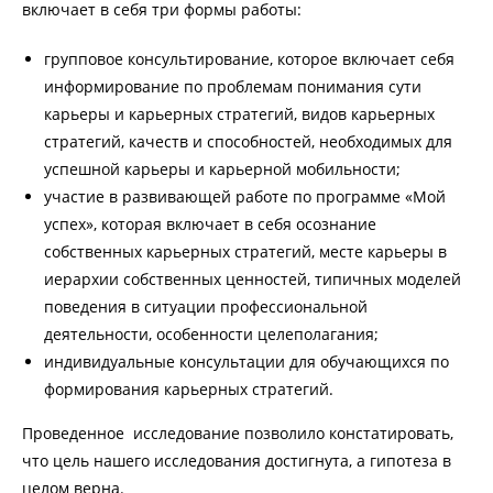
включает в себя три формы работы:
групповое консультирование, которое включает себя
информирование по проблемам понимания сути
карьеры и карьерных стратегий, видов карьерных
стратегий, качеств и способностей, необходимых для
успешной карьеры и карьерной мобильности;
участие в развивающей работе по программе «Мой
успех», которая включает в себя осознание
собственных карьерных стратегий, месте карьеры в
иерархии собственных ценностей, типичных моделей
поведения в ситуации профессиональной
деятельности, особенности целеполагания;
индивидуальные консультации для обучающихся по
формирования карьерных стратегий.
Проведенное исследование позволило констатировать,
что цель нашего исследования достигнута, а гипотеза в
целом верна.