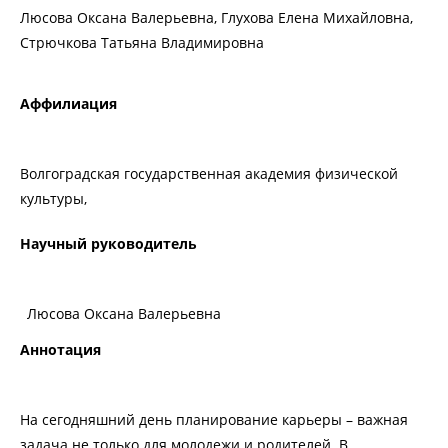
Люсова Оксана Валерьевна, Глухова Елена Михайловна,
Стрючкова Татьяна Владимировна
Аффилиация
Волгоградская государственная академия физической
культуры,
Научный руководитель
Люсова Оксана Валерьевна
Аннотация
На сегодняшний день планирование карьеры – важная
задача не только для молодежи и родителей. В