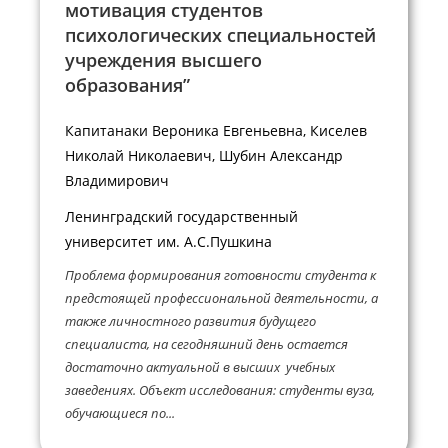
мотивация студентов
психологических специальностей
учреждения высшего
образования”
Капитанаки Вероника Евгеньевна, Киселев
Николай Николаевич, Шубин Александр
Владимирович
Ленинградский государственный
университет им. А.С.Пушкина
Проблема формирования готовности студента к
предстоящей профессиональной деятельности, а
также личностного развития будущего
специалиста, на сегодняшний день остается
достаточно актуальной в высших учебных
заведениях. Объект исследования: студенты вуза,
обучающиеся по...