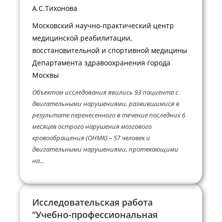
А.С.Тихонова
Московский научно-практический центр
медицинской реабилитации,
восстановительной и спортивной медицины
Департамента здравоохранения города
Москвы
Объектом исследования явились 93 пациента с
двигательными нарушениями, развившимися в
результате перенесенного в течение последних 6
месяцев острого нарушения мозгового
кровообращения (ОНМК) – 57 человек и
двигательными нарушениями, протекающими
на...
Исследовательская работа
“Учебно-профессиональная