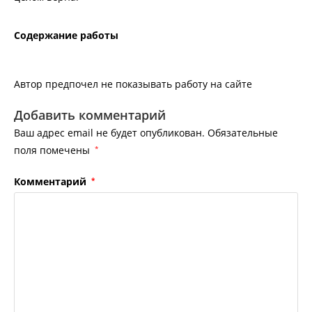
Содержание работы
Автор предпочел не показывать работу на сайте
Добавить комментарий
Ваш адрес email не будет опубликован.
Обязательные
поля помечены
*
Комментарий
*