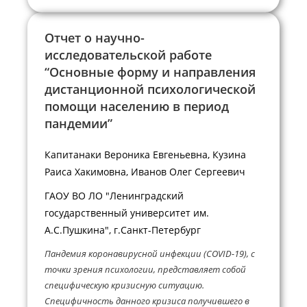
Отчет о научно-
исследовательской работе
“Основные форму и направления
дистанционной психологической
помощи населению в период
пандемии”
Капитанаки Вероника Евгеньевна, Кузина
Раиса Хакимовна, Иванов Олег Сергеевич
ГАОУ ВО ЛО "Ленинградский
государственный университет им.
А.С.Пушкина", г.Санкт-Петербург
Пандемия коронавирусной инфекции (COVID-19), с
точки зрения психологии, представляет собой
специфическую кризисную ситуацию.
Специфичность данного кризиса получившего в