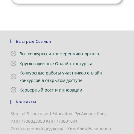
Быстрые Ссылки
Все конкурсы и конференции портала
Круглогодичные Онлайн конкурсы
Конкурсные работы участников онлайн
конкурсов в открытом доступе
Карьерный рост и инновации
Контакты
Stars of Science and Education, РусАльянс Сова
ИНН 7708823050 КПП 770801001
Ответственный редактор - Ким Алия Назиповна