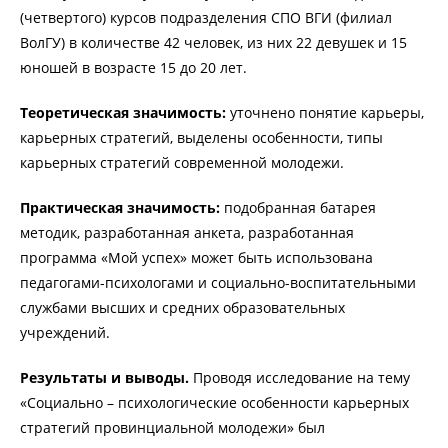
(четвертого) курсов подразделения СПО ВГИ (филиал
ВолГУ) в количестве 42 человек, из них 22 девушек и 15
юношей в возрасте 15 до 20 лет.
Теоретическая значимость:
уточнено понятие карьеры,
карьерных стратегий, выделены особенности, типы
карьерных стратегий современной молодежи.
Практическая значимость:
подобранная батарея
методик, разработанная анкета, разработанная
программа «Мой успех» может быть использована
педагогами-психологами и социально-воспитательными
службами высших и средних образовательных
учреждений.
Результаты и выводы.
Проводя исследование на тему
«Социально – психологические особенности карьерных
стратегий провинциальной молодежи» был