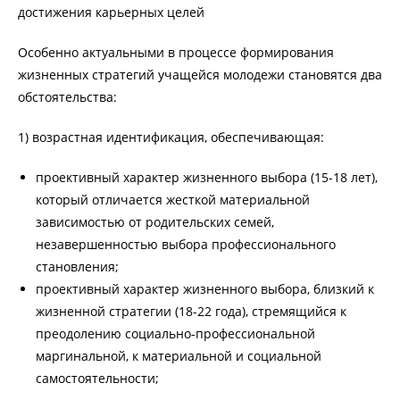
достижения карьерных целей
Особенно актуальными в процессе формирования
жизненных стратегий учащейся молодежи становятся два
обстоятельства:
1) возрастная идентификация, обеспечивающая:
проективный характер жизненного выбора (15-18 лет),
который отличается жесткой материальной
зависимостью от родительских семей,
незавершенностью выбора профессионального
становления;
проективный характер жизненного выбора, близкий к
жизненной стратегии (18-22 года), стремящийся к
преодолению социально-профессиональной
маргинальной, к материальной и социальной
самостоятельности;