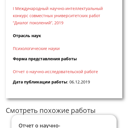
I Международный научно-интеллектуальный
конкурс совместных университетских работ
“Диалог поколений”, 2019
Отрасль наук
Психологические науки
Форма представления работы
Отчет о научно-исследовательской работе
Дата публикации работы
: 06.12.2019
Смотреть похожие работы
Отчет о научно-