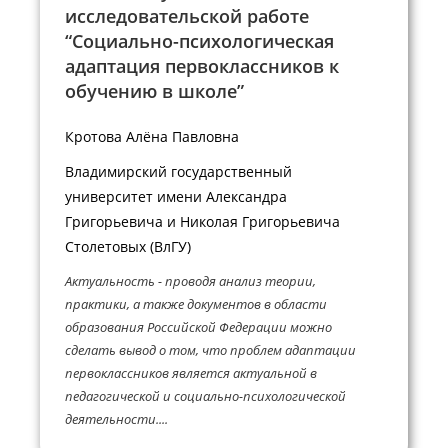
исследовательской работе
“Социально-психологическая
адаптация первоклассников к
обучению в школе”
Кротова Алёна Павловна
Владимирский государственный
университет имени Александра
Григорьевича и Николая Григорьевича
Столетовых (ВлГУ)
Актуальность - проводя анализ теории,
практики, а также документов в области
образования Российской Федерации можно
сделать вывод о том, что проблем адаптации
первоклассников является актуальной в
педагогической и социально-психологической
деятельности....