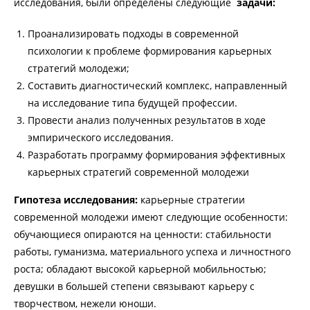
исследования, были определены следующие
задачи:
Проанализировать подходы в современной
психологии к проблеме формирования карьерных
стратегий молодежи;
Составить диагностический комплекс, направленный
на исследование типа будущей профессии.
Провести анализ полученных результатов в ходе
эмпирического исследования.
Разработать программу формирования эффективных
карьерных стратегий современной молодежи
Гипотеза исследования:
карьерные стратегии
современной молодежи имеют следующие особенности:
обучающиеся опираются на ценности: стабильности
работы, гуманизма, материального успеха и личностного
роста; обладают высокой карьерной мобильностью;
девушки в большей степени связывают карьеру с
творчеством, нежели юноши.