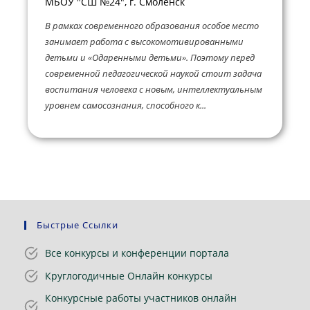
МБОУ "СШ №24", г. Смоленск
В рамках современного образования особое место
занимает работа с высокомотивированными
детьми и «Одаренными детьми». Поэтому перед
современной педагогической наукой стоит задача
воспитания человека с новым, интеллектуальным
уровнем самосознания, способного к...
Быстрые Ссылки
Все конкурсы и конференции портала
Круглогодичные Онлайн конкурсы
Конкурсные работы участников онлайн