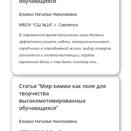
обучающихся”
Блажко Наталья Николаевна
МБОУ "СШ №24", г. Смоленск
В современное время выпускники школ должны
эффективно решать задачи, которые возникают
перед ними в повседневной жизни: выбор товаров,
заполнение и оплата квитанции, траты
карманных денег и так далее, поэтому они...
Статья “Мир химии как поле для
творчества
высокомотивированных
обучающихся”
Блажко Наталья Николаевна