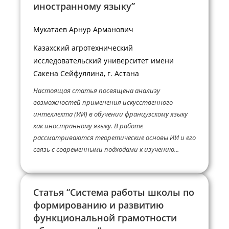
иностранному языку”
Мукатаев Арнур Арманович
Казахский агротехнический
исследовательский университет имени
Сакена Сейфуллина, г. Астана
Настоящая статья посвящена анализу
возможностей применения искусственного
интеллекта (ИИ) в обучении французскому языку
как иностранному языку. В работе
рассматриваются теоретические основы ИИ и его
связь с современными подходами к изучению...
Статья “Система работы школы по
формированию и развитию
функциональной грамотности