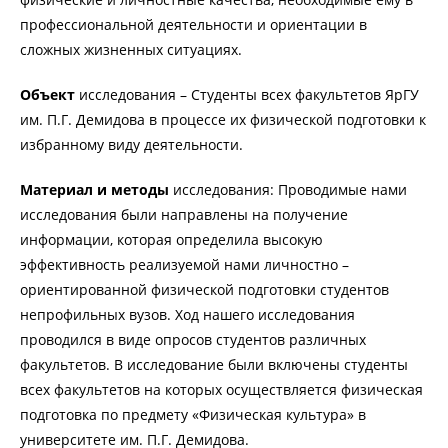
профессиональной деятельности и ориентации в
сложных жизненных ситуациях.
Объект
исследования – Студенты всех факультетов ЯрГУ
им. П.Г. Демидова в процессе их физической подготовки к
избранному виду деятельности.
Материал и методы
исследования: Проводимые нами
исследования были направлены на получение
информации, которая определила высокую
эффективность реализуемой нами личностно –
ориентированной физической подготовки студентов
непрофильных вузов. Ход нашего исследования
проводился в виде опросов студентов различных
факультетов. В исследование были включены студенты
всех факультетов на которых осуществляется физическая
подготовка по предмету «Физическая культура» в
университете им. П.Г. Демидова.