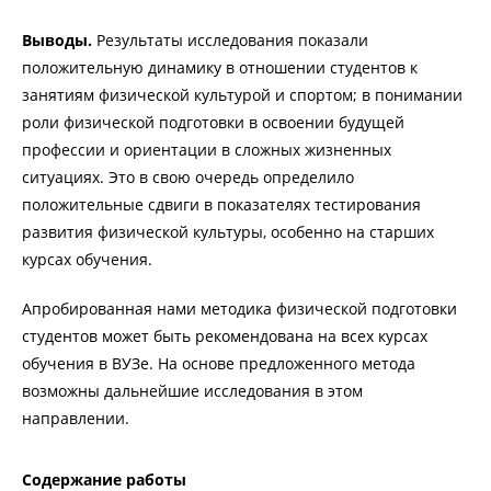
Выводы.
Результаты исследования показали
положительную динамику в отношении студентов к
занятиям физической культурой и спортом; в понимании
роли физической подготовки в освоении будущей
профессии и ориентации в сложных жизненных
ситуациях. Это в свою очередь определило
положительные сдвиги в показателях тестирования
развития физической культуры, особенно на старших
курсах обучения.
Апробированная нами методика физической подготовки
студентов может быть рекомендована на всех курсах
обучения в ВУЗе. На основе предложенного метода
возможны дальнейшие исследования в этом
направлении.
Содержание работы