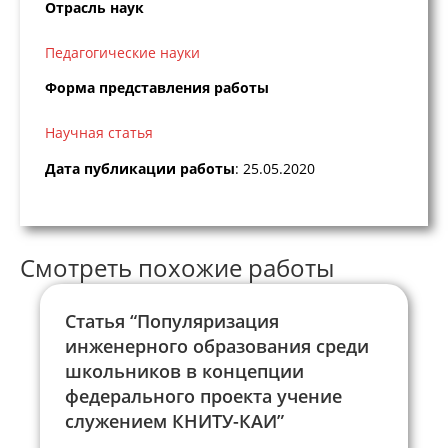
Отрасль наук
Педагогические науки
Форма представления работы
Научная статья
Дата публикации работы
: 25.05.2020
Смотреть похожие работы
Статья “Популяризация
инженерного образования среди
школьников в концепции
федерального проекта учение
служением КНИТУ-КАИ”