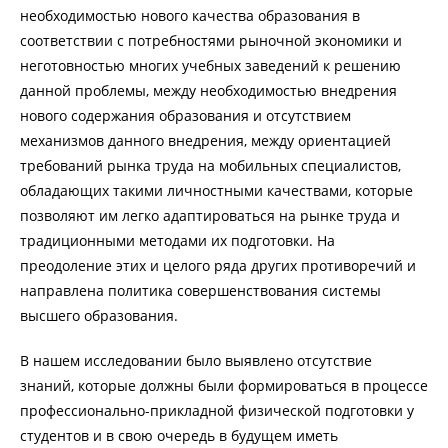
необходимостью нового качества образования в
соответствии с потребностями рыночной экономики и
неготовностью многих учебных заведений к решению
данной проблемы, между необходимостью внедрения
нового содержания образования и отсутствием
механизмов данного внедрения, между ориентацией
требований рынка труда на мобильных специалистов,
обладающих такими личностными качествами, которые
позволяют им легко адаптироваться на рынке труда и
традиционными методами их подготовки. На
преодоление этих и целого ряда других противоречий и
направлена политика совершенствования системы
высшего образования.
В нашем исследовании было выявлено отсутствие
знаний, которые должны были формироваться в процессе
профессионально-прикладной физической подготовки у
студентов и в свою очередь в будущем иметь