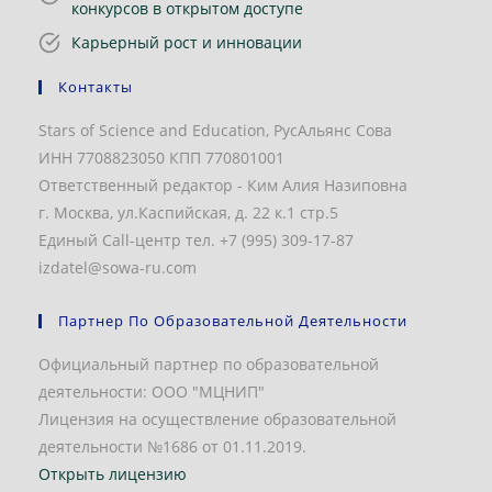
конкурсов в открытом доступе
Карьерный рост и инновации
Контакты
Stars of Science and Education, РусАльянс Сова
ИНН 7708823050 КПП 770801001
Ответственный редактор - Ким Алия Назиповна
г. Москва, ул.Каспийская, д. 22 к.1 стр.5
Единый Call-центр тел. +7 (995) 309-17-87
izdatel@sowa-ru.com
Партнер По Образовательной Деятельности
Официальный партнер по образовательной
деятельности: ООО "МЦНИП"
Лицензия на осуществление образовательной
деятельности №1686 от 01.11.2019.
Открыть лицензию