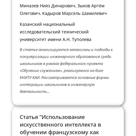
Миназев Нияз Динарович, Зыков Артём
Олегович, Кадыров Марсель Шамилевич
Казанский национальный
исследовательский технический
университет имени А.Н. Туполева
В статье анализируются механизмы и подходы к
популяризации инженерного образования среди
школьников в рамках федерального проекта
«Обучение служением», реализуемого на базе
КНИТУ-КАИ. Рассматриваются основные формы
интеграции школьников в инженерную
деятельность...
Статья “Использование
искусственного интеллекта в
обучении французскому как