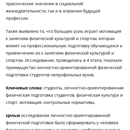
практическое значение в социальной
жизнедеятельности, так и в освоении будущей
профессии.
Также выявлено то, что большую роль играет мотивация
к занятиям физической культурой и спортом, которая
влияет на профессиональную подготовку обучающихся и
привлечению их к занятиям физической культурой и
спортом. Исследования, проводились в 4 этапа, показали
преимущество личностно-ориентированной физической
подготовки студентов непрофильных вузов.
Ключевые слова:
студенты, личностно-ориентированная
физическая подготовка студентов, физическая культура и
спорт, мотивация, контрольные нормативы.
Целью
исследования личностно-ориентированной
физической подготовки было сформировать у человека
физические и личностные качества, необходимые ему в