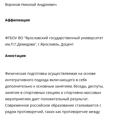
Воронов Николай Андреевич
Аффилиация
ФГБОУ ВО “Ярославский государственный университет
им.П.Г.Демидова”, г.Ярославль, Доцент
Аннотация
Физическая подготовка осуществляемая на основе
интегративного подхода включающего в себя
дополнительно к основным занятиям, беседы, диспуты,
занятия в спортивных секциях и спортивно-массовых
мероприятиях дает положительный результат.
Современное российское образование сталкивается с
рядом противоречий, таких как противоречие между