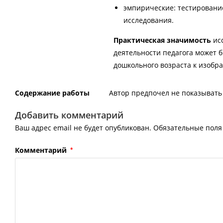
эмпирические: тестировани
исследования.
Практическая значимость
исс
деятельности педагога может 
дошкольного возраста к изобра
Содержание работы
Автор предпочел не показывать 
Добавить комментарий
Ваш адрес email не будет опубликован.
Обязательные пол
Комментарий
*