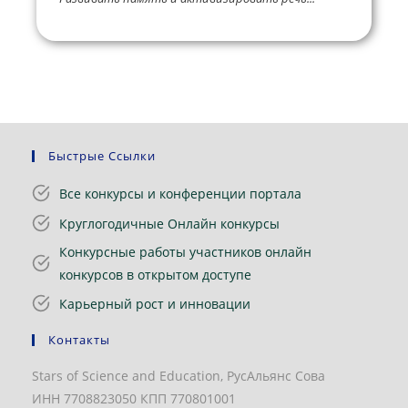
Быстрые Ссылки
Все конкурсы и конференции портала
Круглогодичные Онлайн конкурсы
Конкурсные работы участников онлайн
конкурсов в открытом доступе
Карьерный рост и инновации
Контакты
Stars of Science and Education, РусАльянс Сова
ИНН 7708823050 КПП 770801001