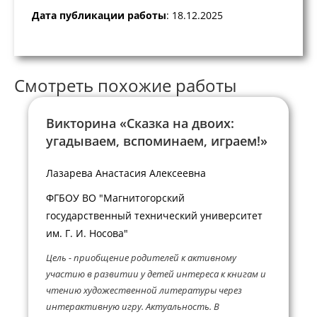
Дата публикации работы
: 18.12.2025
Смотреть похожие работы
Викторина «Сказка на двоих:
угадываем, вспоминаем, играем!»
Лазарева Анастасия Алексеевна
ФГБОУ ВО "Магнитогорский
государственный технический университет
им. Г. И. Носова"
Цель - приобщение родителей к активному
участию в развитии у детей интереса к книгам и
чтению художественной литературы через
интерактивную игру. Актуальность. В