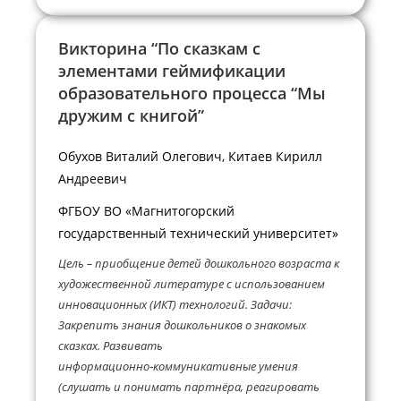
Викторина “По сказкам с
элементами геймификации
образовательного процесса “Мы
дружим с книгой”
Обухов Виталий Олегович, Китаев Кирилл
Андреевич
ФГБОУ ВО «Магнитогорский
государственный технический университет»
Цель – приобщение детей дошкольного возраста к
художественной литературе с использованием
инновационных (ИКТ) технологий. Задачи:
Закрепить знания дошкольников о знакомых
сказках. Развивать
информационно‑коммуникативные умения
(слушать и понимать партнёра, реагировать