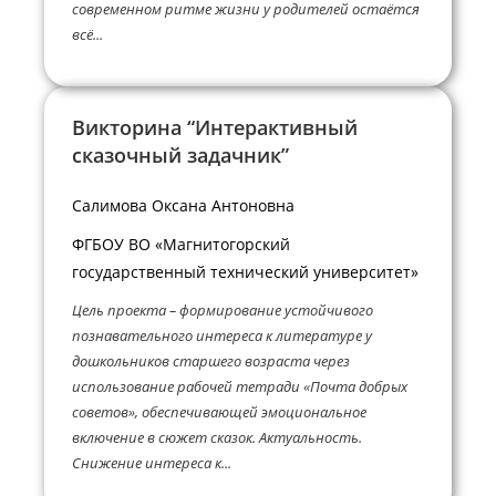
современном ритме жизни у родителей остаётся
всё...
Викторина “Интерактивный
сказочный задачник”
Салимова Оксана Антоновна
ФГБОУ ВО «Магнитогорский
государственный технический университет»
Цель проекта – формирование устойчивого
познавательного интереса к литературе у
дошкольников старшего возраста через
использование рабочей тетради «Почта добрых
советов», обеспечивающей эмоциональное
включение в сюжет сказок. Актуальность.
Снижение интереса к...