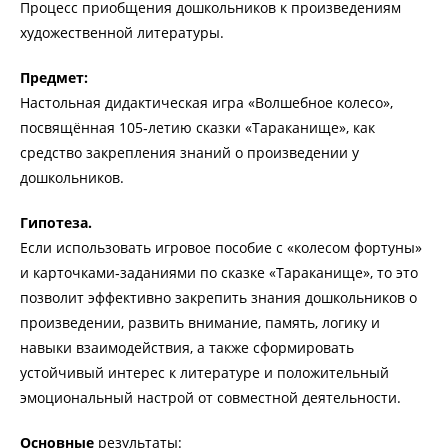
Процесс приобщения дошкольников к произведениям
художественной литературы.
Предмет:
Настольная дидактическая игра «Волшебное колесо»,
посвящённая 105‑летию сказки «Тараканище», как
средство закрепления знаний о произведении у
дошкольников.
Гипотеза.
Если использовать игровое пособие с «колесом фортуны»
и карточками‑заданиями по сказке «Тараканище», то это
позволит эффективно закрепить знания дошкольников о
произведении, развить внимание, память, логику и
навыки взаимодействия, а также сформировать
устойчивый интерес к литературе и положительный
эмоциональный настрой от совместной деятельности.
Основные
результаты: