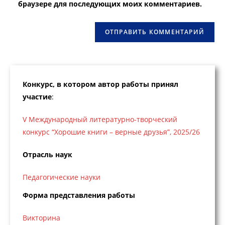
браузере для последующих моих комментариев.
сайта
(необязательно)
Конкурс, в котором автор работы принял
участие
:
V Международный литературно-творческий
конкурс “Хорошие книги – верные друзья”, 2025/26
Отрасль наук
Педагогические науки
Форма представления работы
Викторина