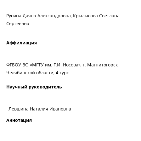
Русина Даяна Александровна, Крылысова Светлана
Сергеевна
Аффилиация
ФГБОУ ВО «МГТУ им. Г.И. Носова», г. Магнитогорск,
Челябинской области, 4 курс
Научный руководитель
Левшина Наталия Ивановна
Аннотация