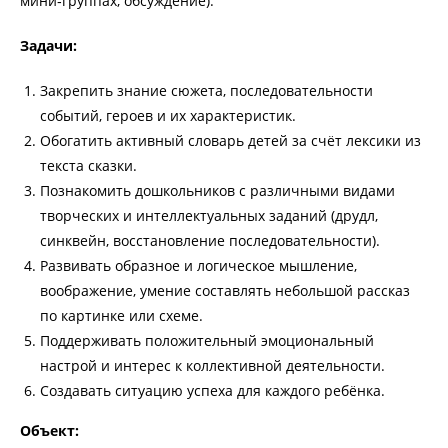
мини‑группах, обсуждение).
Задачи:
Закрепить знание сюжета, последовательности
событий, героев и их характеристик.
Обогатить активный словарь детей за счёт лексики из
текста сказки.
Познакомить дошкольников с различными видами
творческих и интеллектуальных заданий (друдл,
синквейн, восстановление последовательности).
Развивать образное и логическое мышление,
воображение, умение составлять небольшой рассказ
по картинке или схеме.
Поддерживать положительный эмоциональный
настрой и интерес к коллективной деятельности.
Создавать ситуацию успеха для каждого ребёнка.
Объект: