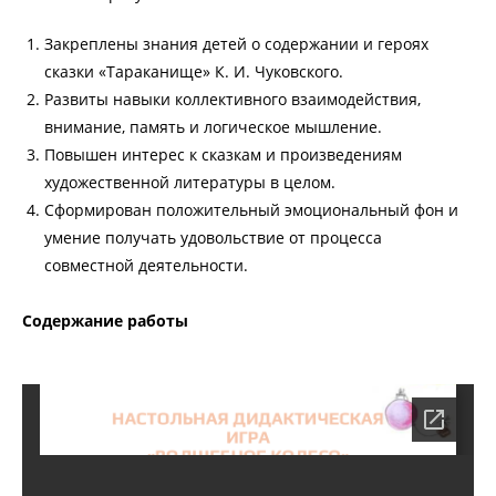
Закреплены знания детей о содержании и героях
сказки «Тараканище» К. И. Чуковского.
Развиты навыки коллективного взаимодействия,
внимание, память и логическое мышление.
Повышен интерес к сказкам и произведениям
художественной литературы в целом.
Сформирован положительный эмоциональный фон и
умение получать удовольствие от процесса
совместной деятельности.
Содержание работы