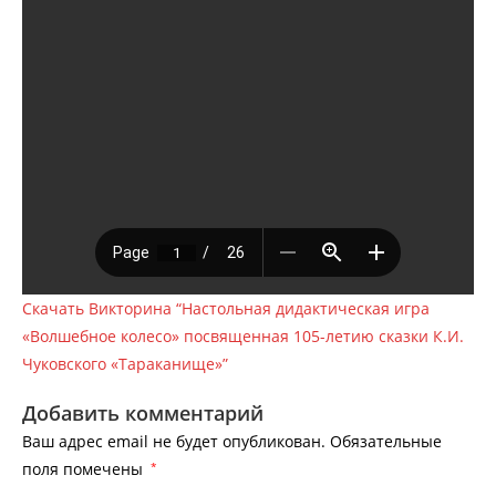
Скачать Викторина “Настольная дидактическая игра
«Волшебное колесо» посвященная 105-летию сказки К.И.
Чуковского «Тараканище»”
Добавить комментарий
Ваш адрес email не будет опубликован.
Обязательные
поля помечены
*