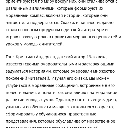
ориентируются по миру вокруг них, они сталкиваются с
различными влияниями, которые формируют их
моральный компас, включая истории, которые они
читают или подвергаются. Сказки, в частности, давно
стали основным продуктом в детской литературе и
играют важную роль в привитии моральных ценностей и
уроков у молодых читателей.
Ганс Кристиан Андерсен, датский автор 19-го века,
известен своими очаровательными и заставляющими
задуматься историями, которые очаровали множество
поколений читателей. Изучая его сказки, мы можем
углубиться в моральные сообщения, встроенные в его
повествования, и понять, как они влияют на моральное
развитие молодых умов. Однако, у нас есть еще задача,
учитывая особенности младшего школьного возраста,
сформировать у обучающихся нравственные
представления, которые обуславливают нравственное