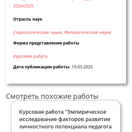
2024/2025
Отрасль наук
Социологические науки
,
Филологические науки
Форма представления работы
Курсовая работа
Дата публикации работы
: 19.03.2025
Смотреть похожие работы
Курсовая работа “Эмпирическое
исследование факторов развития
личностного потенциала педагога