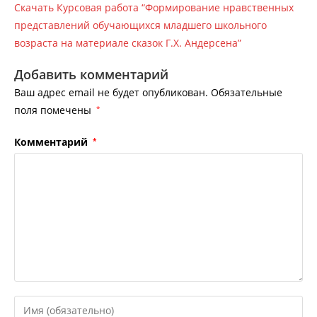
Скачать Курсовая работа “Формирование нравственных
представлений обучающихся младшего школьного
возраста на материале сказок Г.Х. Андерсена”
Добавить комментарий
Ваш адрес email не будет опубликован.
Обязательные
поля помечены
*
Комментарий
*
Введите