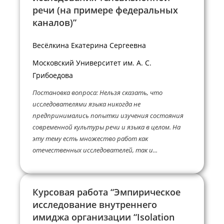
речи (на примере федеральных
каналов)”
Весёлкина Екатерина Сергеевна
Московский Университет им. А. С.
Грибоедова
Постановка вопроса: Нельзя сказать, что
исследователями языка никогда не
предпринимались попытки изучения состояния
современной культуры речи и языка в целом. На
эту тему есть множество работ как
отечественных исследователей, так и...
Курсовая работа “Эмпирическое
исследование внутреннего
имиджа организации “Isolation