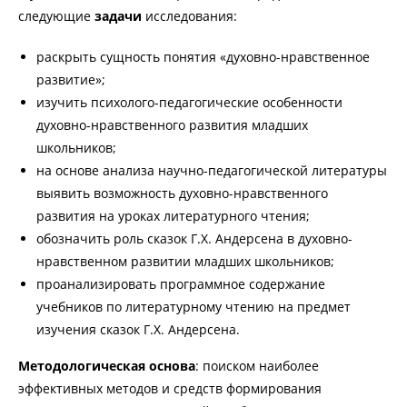
следующие
задачи
исследования:
раскрыть сущность понятия «духовно-нравственное
развитие»;
изучить психолого-педагогические особенности
духовно-нравственного развития младших
школьников;
на основе анализа научно-педагогической литературы
выявить возможность духовно-нравственного
развития на уроках литературного чтения;
обозначить роль сказок Г.Х. Андерсена в духовно-
нравственном развитии младших школьников;
проанализировать программное содержание
учебников по литературному чтению на предмет
изучения сказок Г.Х. Андерсена.
Методологическая
основа
: поиском наиболее
эффективных методов и средств формирования