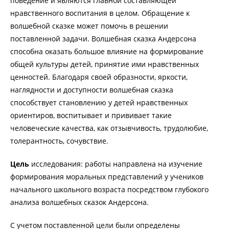
поведение и являются главной составляющей
нравственного воспитания в целом. Обращение к
волшебной сказке может помочь в решении
поставленной задачи. Волшебная сказка Андерсона
способна оказать большое влияние на формирование
общей культуры детей, принятие ими нравственных
ценностей. Благодаря своей образности, яркости,
наглядности и доступности волшебная сказка
способствует становлению у детей нравственных
ориентиров, воспитывает и прививает такие
человеческие качества, как отзывчивость, трудолюбие,
толерантность, сочувствие.
Цель
исследования: работы направлена на изучение
формирования моральных представлений у учеников
начального школьного возраста посредством глубокого
анализа волшебных сказок Андерсона.
С учетом поставленной цели были определены