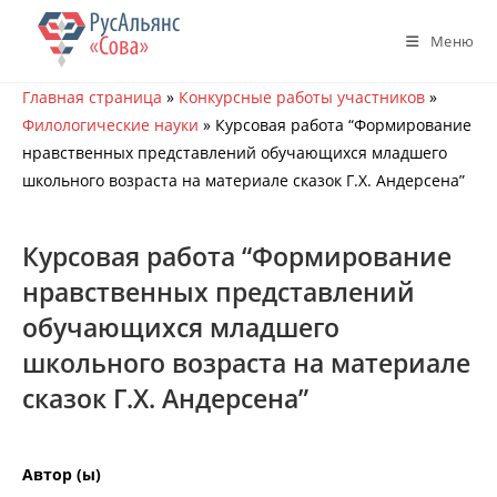
Перейти
к
Меню
содержимому
Главная страница
»
Конкурсные работы участников
»
Филологические науки
»
Курсовая работа “Формирование
нравственных представлений обучающихся младшего
школьного возраста на материале сказок Г.Х. Андерсена”
Курсовая работа “Формирование
нравственных представлений
обучающихся младшего
школьного возраста на материале
сказок Г.Х. Андерсена”
Автор (ы)