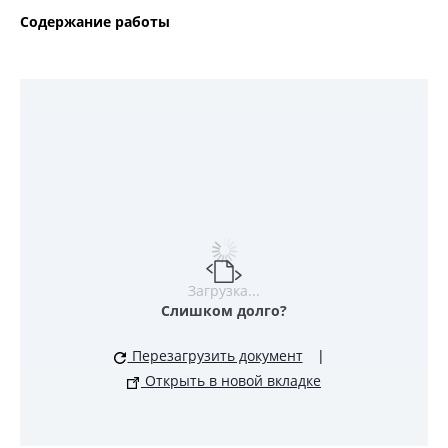
Содержание работы
Загрузка...
Слишком долго?
Перезагрузить документ
|
Открыть в новой вкладке