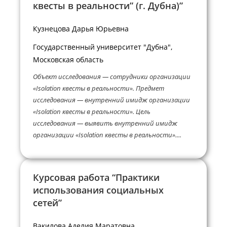
квесты в реальности” (г. Дубна)”
Кузнецова Дарья Юрьевна
Государственный университет "Дубна",
Московская область
Объект исследования — сотрудники организации
«Isolation квесты в реальности». Предмет
исследования — внутренний имидж организации
«Isolation квесты в реальности». Цель
исследования — выявить внутренний имидж
организации «Isolation квесты в реальности»....
Курсовая работа “Практики
использования социальных
сетей”
Вакилова Аделия Маратовна