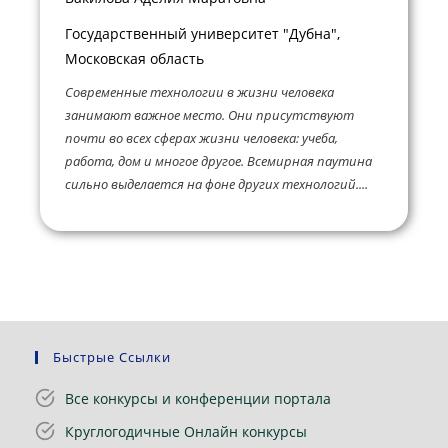
Государственный университет "Дубна",
Московская область
Современные технологии в жизни человека
занимают важное место. Они присутствуют
почти во всех сферах жизни человека: учеба,
работа, дом и многое другое. Всемирная паутина
сильно выделается на фоне других технологий....
Быстрые Ссылки
Все конкурсы и конференции портала
Круглогодичные Онлайн конкурсы