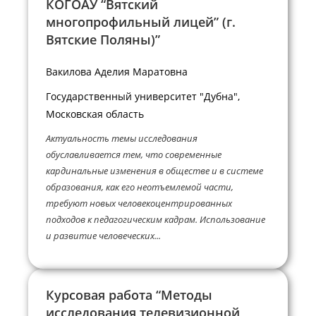
КОГОАУ “Вятский
многопрофильный лицей” (г.
Вятские Поляны)”
Вакилова Аделия Маратовна
Государственный университет "Дубна",
Московская область
Актуальность темы исследования
обуславливается тем, что современные
кардинальные изменения в обществе и в системе
образования, как его неотъемлемой части,
требуют новых человекоцентрированных
подходов к педагогическим кадрам. Использование
и развитие человеческих...
Курсовая работа “Методы
исследования телевизионной