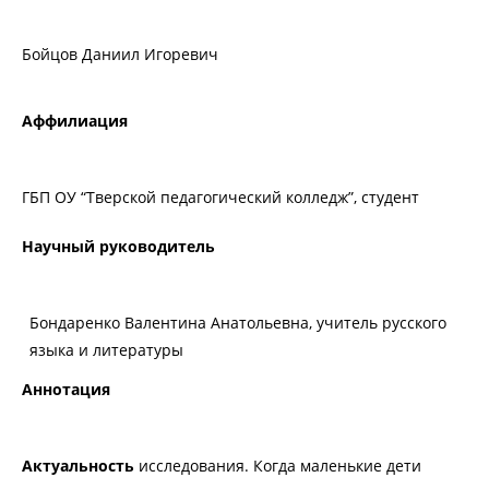
Бойцов Даниил Игоревич
Аффилиация
ГБП ОУ “Тверской педагогический колледж”, студент
Научный руководитель
Бондаренко Валентина Анатольевна, учитель русского
языка и литературы
Аннотация
Актуальность
исследования. Когда маленькие дети