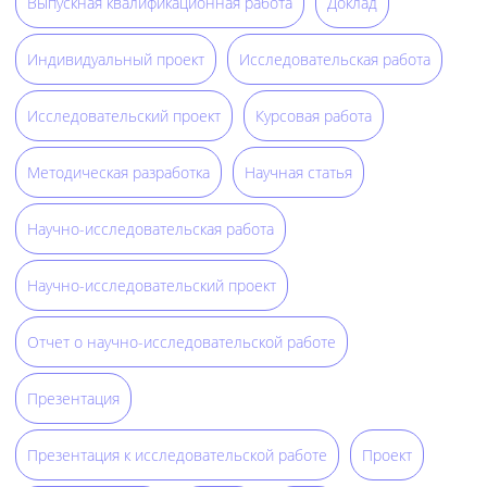
Выпускная квалификационная работа
Доклад
Индивидуальный проект
Исследовательская работа
Исследовательский проект
Курсовая работа
Методическая разработка
Научная статья
Научно-исследовательская работа
Научно-исследовательский проект
Отчет о научно-исследовательской работе
Презентация
Презентация к исследовательской работе
Проект