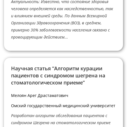
Актуальность: Известно, что состояние здоровья
человека определяется как наследственностью, так
и влиянием внешней среды. По данным Всемирной
Организации Здравоохранения (ВОЗ), в среднем,
примерно 30% заболеваемости населения связано с
провоцирующим действием...
Научная статья “Алгоритм курации
пациентов с синдромом шегрена на
стоматологическом приеме”
Мелоян Арег Драстаматович
Омский государственный медицинский университет
Разработан алгоритм обследования пациентов с
синдромом Шегрена на стоматологическом приеме