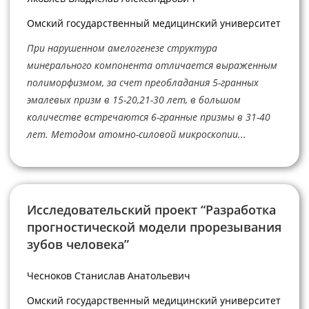
Омский государственный медицинский университет
При нарушенном амелогенезе структура
минерального компонента отличается выраженным
полиморфизмом, за счет преобладания 5-гранных
эмалевых призм в 15-20,21-30 лет, в большом
количестве встречаются 6-гранные призмы в 31-40
лет. Методом атомно-силовой микроскопии...
Исследовательский проект “Разработка
прогностической модели прорезывания
зубов человека”
Чесноков Станислав Анатольевич
Омский государственный медицинский университет