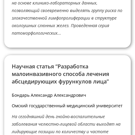
на основе клинико-лабораторных данных,
позволяющий своевременно выделять группу риска по
злокачественной лимфопролиферации в структуре
околоушных слюнных желез. Проведенная серия
патоморфологических...
Научная статья “Разработка
малоинвазивного способа лечения
абсцедирующих фурункулов лица”
Бондарь Александр Александрович
Омский государственный медицинский университет
На сегодняшний день гнойно-воспалительные
заболевания челюстно-лицевой области выходят на
лидирующие позиции по количеству и частоте