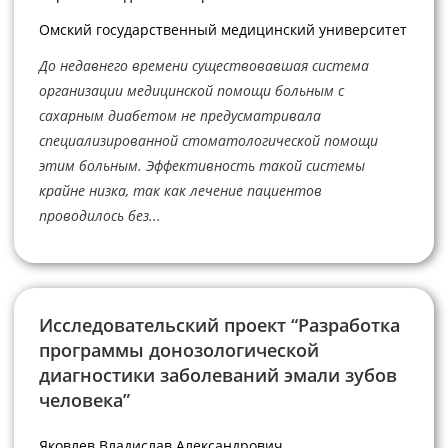
Омский государственный медицинский университет
До недавнего времени существовавшая система
организации медицинской помощи больным с
сахарным диабетом не предусматривала
специализированной стоматологической помощи
этим больным. Эффективность такой системы
крайне низка, так как лечение пациентов
проводилось без...
Исследовательский проект “Разработка
программы донозологической
диагностики заболеваний эмали зубов
человека”
Яковлев Владислав Александрович