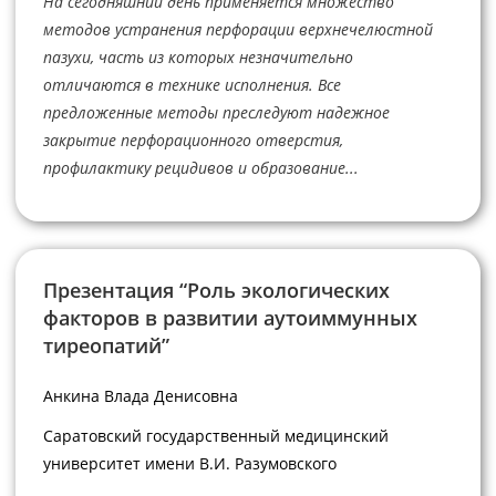
На сегодняшний день применяется множество
методов устранения перфорации верхнечелюстной
пазухи, часть из которых незначительно
отличаются в технике исполнения. Все
предложенные методы преследуют надежное
закрытие перфорационного отверстия,
профилактику рецидивов и образование...
Презентация “Роль экологических
факторов в развитии аутоиммунных
тиреопатий”
Анкина Влада Денисовна
Саратовский государственный медицинский
университет имени В.И. Разумовского