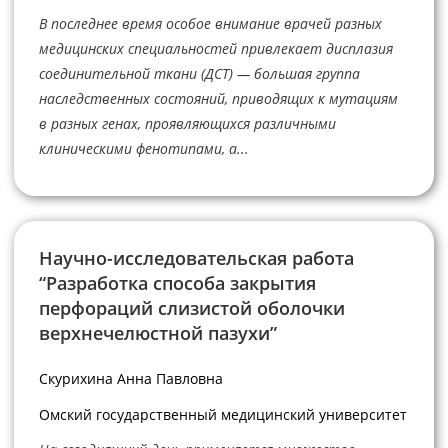
В последнее время особое внимание врачей разных
медицинских специальностей привлекает дисплазия
соединительной ткани (ДСТ) — большая группа
наследственных состояний, приводящих к мутациям
в разных генах, проявляющихся различными
клиническими фенотипами, а...
Научно-исследовательская работа
“Разработка способа закрытия
перфораций слизистой оболочки
верхнечелюстной пазухи”
Скурихина Анна Павловна
Омский государственный медицинский университет