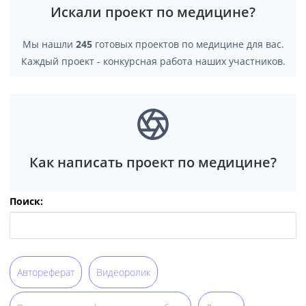
Искали проект по медицине?
Мы нашли
245
готовых проектов по медицине для вас.
Каждый проект - конкурсная работа наших участников.
Как написать проект по медицине?
Поиск:
Автореферат
Видеоролик