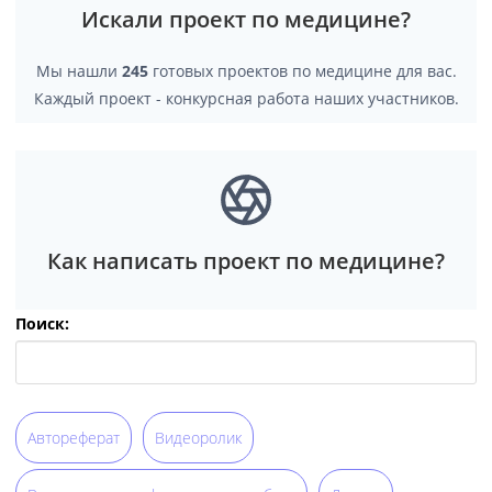
Искали проект по медицине?
Мы нашли
245
готовых проектов по медицине для вас.
Каждый проект - конкурсная работа наших участников.
Как написать проект по медицине?
Поиск:
Автореферат
Видеоролик