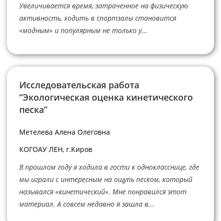
Увеличивается время, затраченное на физическую
активность, ходить в спортзалы становится
«модным» и популярным не только у...
Исследовательская работа
“Экологическая оценка кинетического
песка”
Метелева Алена Олеговна
КОГОАУ ЛЕН, г.Киров
В прошлом году я ходила в гости к однокласснице, где
мы играли с интересным на ощупь песком, который
назывался «кинетический». Мне понравился этот
материал. А совсем недавно я зашла в...