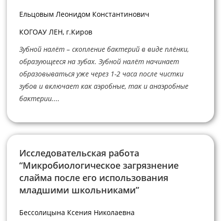
Ельцовым Леонидом Константинович
КОГОАУ ЛЕН, г.Киров
Зубной налёт – скопление бактерий в виде плёнки,
образующееся на зубах. Зубной налёт начинает
образовываться уже через 1-2 часа после чистки
зубов и включает как аэробные, так и анаэробные
бактерии....
Исследовательская работа
“Микробиологическое загрязнение
слайма после его использования
младшими школьниками”
Бессолицына Ксения Николаевна