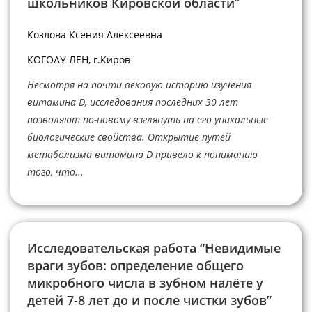
школьников Кировской области”
Козлова Ксения Алексеевна
КОГОАУ ЛЕН, г.Киров
Несмотря на почти вековую историю изучения
витамина D, исследования последних 30 лет
позволяют по-новому взглянуть на его уникальные
биологические свойства. Открытие путей
метаболизма витамина D привело к пониманию
того, что...
Исследовательская работа “Невидимые
враги зубов: определение общего
микробного числа в зубном налёте у
детей 7-8 лет до и после чистки зубов”