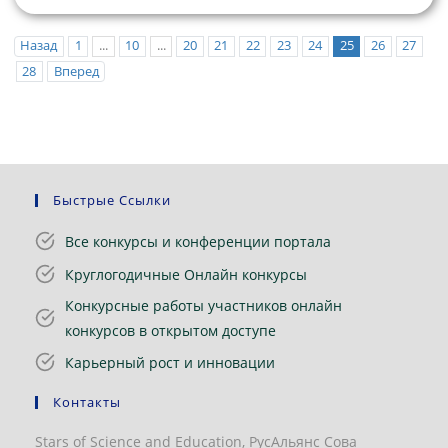
Назад
1
...
10
...
20
21
22
23
24
25
26
27
28
Вперед
Быстрые Ссылки
Все конкурсы и конференции портала
Круглогодичные Онлайн конкурсы
Конкурсные работы участников онлайн
конкурсов в открытом доступе
Карьерный рост и инновации
Контакты
Stars of Science and Education, РусАльянс Сова