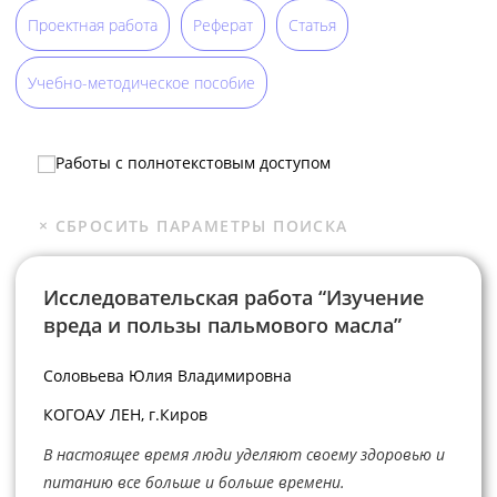
Проектная работа
Реферат
Статья
Учебно-методическое пособие
Работы с полнотекстовым доступом
Исследовательская работа “Изучение
вреда и пользы пальмового масла”
Соловьева Юлия Владимировна
КОГОАУ ЛЕН, г.Киров
В настоящее время люди уделяют своему здоровью и
питанию все больше и больше времени.