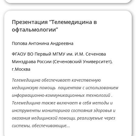
Презентация “Телемедицина в
офтальмологии”
Попова Антонина Андреевна
ФГАОУ ВО Первый МГМУ им. И.М. Сеченова
Минздрава России (Сеченовский Университет),
г.Москва
Телемедицина обеспечивает качественную
медицинскую помощь пациентам с использованием
информационно-коммуникационных технологий .
Телемедицина также включает в себя методы и
инструменты мониторинга состояния здоровья и
оказания медицинской помощи, реализуемые через
системы, обеспечивающие...