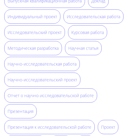
Выпускная квалификационная работа
Доклад
Индивидуальный проект
Исследовательская работа
Исследовательский проект
Курсовая работа
Методическая разработка
Научная статья
Научно-исследовательская работа
Научно-исследовательский проект
Отчет о научно-исследовательской работе
Презентация
Презентация к исследовательской работе
Проект