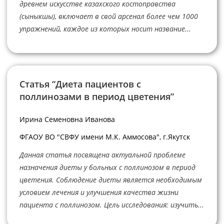
древнем искусстве казахского костоправства
(сыныкшы), включает в свой арсенал более чем 1000
упражнений, каждое из которых носит название...
Статья “Диета пациентов с
поллинозами в период цветения”
Ирина Семеновна Иванова
ФГАОУ ВО "СВФУ имени М.К. Аммосова", г.Якутск
Данная статья посвящена актуальной проблеме
назначения диеты у больных с поллинозом в период
цветения. Соблюдение диеты является необходимым
условием лечения и улучшения качества жизни
пациента с поллинозом. Цель исследования: изучить...