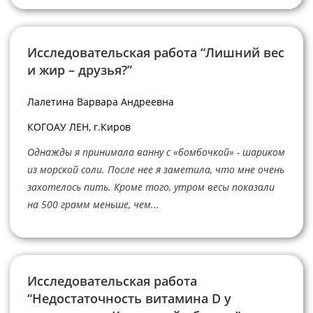
Исследовательская работа “Лишний вес
и жир – друзья?”
Лалетина Варвара Андреевна
КОГОАУ ЛЕН, г.Киров
Однажды я принимала ванну с «бомбочкой» - шариком
из морской соли. После нее я заметила, что мне очень
захотелось пить. Кроме того, утром весы показали
на 500 грамм меньше, чем...
Исследовательская работа
“Недостаточность витамина D у