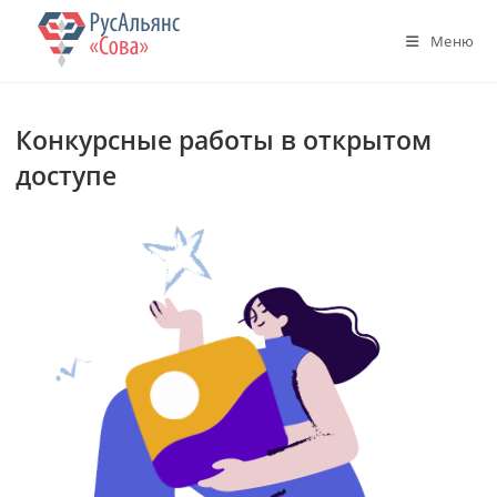
Перейти
к
Меню
содержимому
Конкурсные работы в открытом
доступе