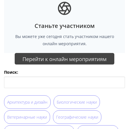
Станьте участником
Вы можете уже сегодня стать участником нашего
онлайн мероприятия.
Перейти к онлайн мероприятиям
Поиск:
Архитектура и дизайн
Биологические науки
Ветеринарные науки
Географические науки