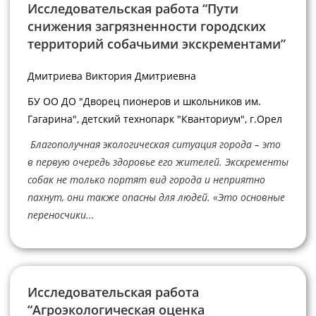
Исследовательская работа “Пути
снижения загрязненности городских
территорий собачьими экскрементами”
Дмитриева Виктория Дмитриевна
БУ ОО ДО "Дворец пионеров и школьников им.
Гагарина", детский технопарк "Кванториум", г.Орел
Благополучная экологическая ситуация города – это
в первую очередь здоровье его жителей. Экскременты
собак не только портят вид города и неприятно
пахнут, они также опасны для людей. «Это основные
переносчики...
Исследовательская работа
“Агроэкологическая оценка