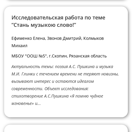
Исследовательская работа по теме
“Стань музыкою слово!”
Ефименко Елена, Звонов Дмитрий, Колмыков
Михаил
МБОУ "ООШ №5", г.Скопин, Рязанская область
Актуальность темы: поэзия А.С. Пушкина и музыка
М.И. Глинки с течением времени не теряют новизны,
вызывают интерес и остаются идеалом
современности. Объект исследования:
стихотворение А.С.Пушкина «Я помню чудное
мгновенье» и...