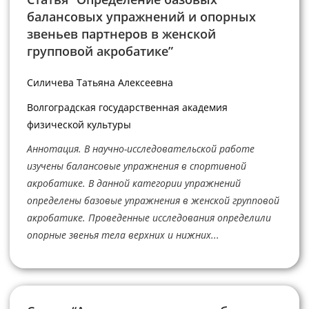
балансовых упражнений и опорных
звеньев партнеров в женской
групповой акробатике”
Силичева Татьяна Алексеевна
Волгоградская государственная академия
физической культуры
Аннотация. В научно-исследовательской работе
изучены балансовые упражнения в спортивной
акробатике. В данной категории упражнений
определены базовые упражнения в женской групповой
акробатике. Проведенные исследования определили
опорные звенья тела верхних и нижних...