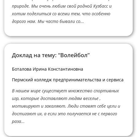
природе. Мы очень любим свой родной Кузбасс и
хотим поделиться со всеми тем, что особенно
дорого нам. Мы часто бывали со...
Доклад на тему: “Волейбол”
Боталова Ирина Константиновна
Пермский колледж предпринимательства и сервиса
В нашем мире существует множество спортивных
игр, которые доставляют людям веселье ,
мотивируют и закаляют. Люди ставят себе цели и
достигают их, а если это получается не с первого
раза...