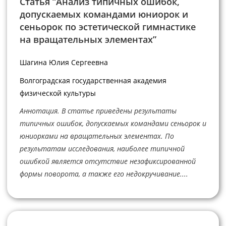
Статья “Анализ типичных ошибок,
допускаемых командами юниорок и
сеньорок по эстетической гимнастике
на вращательных элементах”
Шагина Юлия Сергеевна
Волгоградская государственная академия
физической культуры
Аннотация. В статье приведены результаты
типичных ошибок, допускаемых командами сеньорок и
юниорками на вращательных элементах. По
результатам исследования, наиболее типичной
ошибкой является отсутствие незафиксированной
формы поворота, а также его недокручивание....