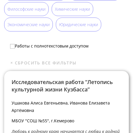
Философские науки
Химические науки
Экономические науки
Юридические науки
Работы с полнотекстовым доступом
Исследовательская работа “Летопись
культурной жизни Кузбасса”
Ушакова Алиса Евгеньевна, Иванова Елизавета
Артёмовна
МБОУ "СОШ №55", г.Кемерово
Любовь к родному краю начинается с любви к родной