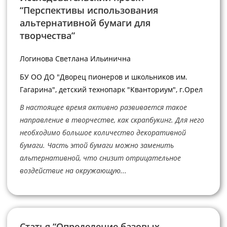
“Перспективы использования
альтернативной бумаги для
творчества”
Логинова Светлана Ильинична
БУ ОО ДО "Дворец пионеров и школьников им.
Гагарина", детский технопарк "Кванториум", г.Орел
В настоящее время активно развивается такое
направление в творчестве, как скрапбукинг. Для него
необходимо большое количество декоративной
бумаги. Часть этой бумаги можно заменить
альтернативной, что снизит отрицательное
воздействие на окружающую...
Статья “Определение базовых