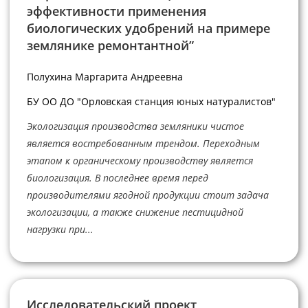
эффективности применения
биологических удобрений на примере
землянике ремонтантной”
Полухина Маргарита Андреевна
БУ ОО ДО "Орловская станция юных натуралистов"
Экологизация производства земляники чистое
является востребованным трендом. Переходным
этапом к органическому производству является
биологизация. В последнее время перед
производителями ягодной продукции стоит задача
экологизации, а также снижение пестицидной
нагрузки при...
Исследовательский проект