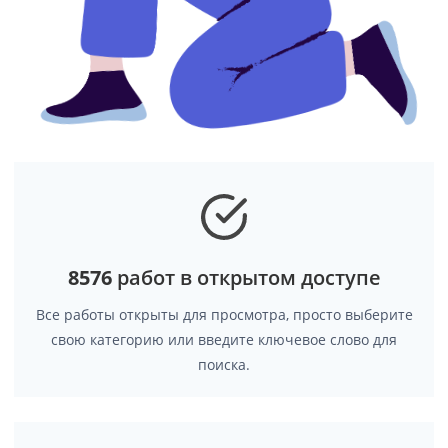
8576
работ в открытом доступе
Все работы открыты для просмотра, просто выберите
свою категорию или введите ключевое слово для
поиска.