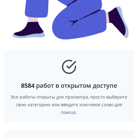
8584
работ в открытом доступе
Все работы открыты для просмотра, просто выберите
свою категорию или введите ключевое слово для
поиска.