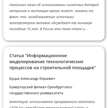
Насколько тема об использовании солнечных батарей
актуальна в настоящее время, может сказать то
факт, что возобновляемые источники
электроэнергии активно обсуждают как минимум
последние 10 лет. В России эта тема стала и...
Статья “Информационное
моделирование технологических
процессов на строительной площадке”
Буцык Александр Юрьевич
Кумертауский филиал Оренбургского
государственного университета
Аннотация: использование программного комплекса
САПР при разработке технологической карты в