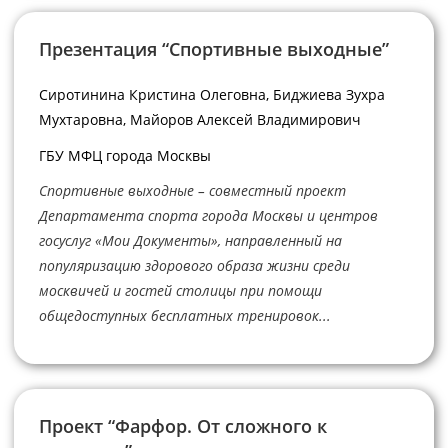
Презентация “Спортивные выходные”
Сиротинина Кристина Олеговна, Биджиева Зухра
Мухтаровна, Майоров Алексей Владимирович
ГБУ МФЦ города Москвы
Спортивные выходные – совместный проект
Департамента спорта города Москвы и центров
госуслуг «Мои Документы», направленный на
популяризацию здорового образа жизни среди
москвичей и гостей столицы при помощи
общедоступных бесплатных тренировок...
Проект “Фарфор. От сложного к