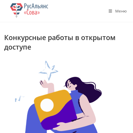
Перейти
к
Меню
содержимому
Конкурсные работы в открытом
доступе