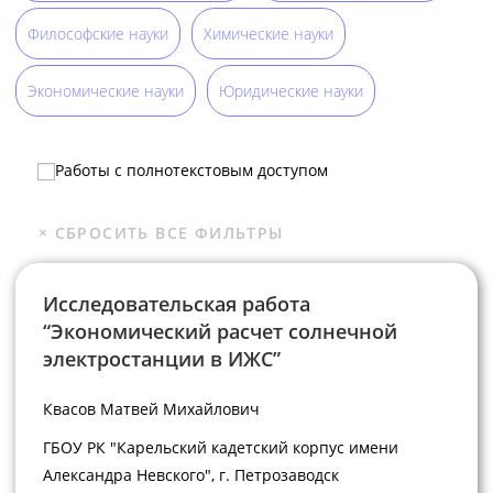
Философские науки
Химические науки
Экономические науки
Юридические науки
Работы с полнотекстовым доступом
Исследовательская работа
“Экономический расчет солнечной
электростанции в ИЖС”
Квасов Матвей Михайлович
ГБОУ РК "Карельский кадетский корпус имени
Александра Невского", г. Петрозаводск