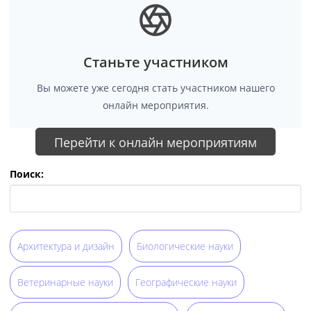
Станьте участником
Вы можете уже сегодня стать участником нашего
онлайн мероприятия.
Перейти к онлайн мероприятиям
Поиск:
Архитектура и дизайн
Биологические науки
Ветеринарные науки
Географические науки