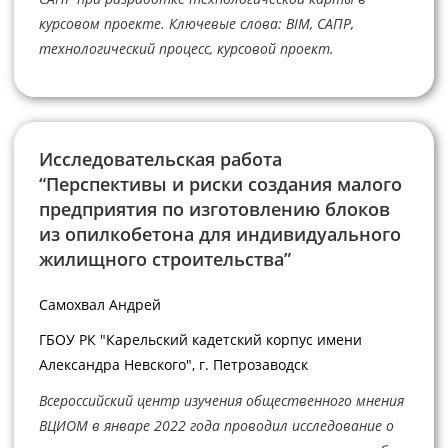
курсовом проекте. Ключевые слова: BIM, САПР,
технологический процесс, курсовой проект.
Исследовательская работа
“Перспективы и риски создания малого
предприятия по изготовлению блоков
из опилкобетона для индивидуального
жилищного строительства”
Самохвал Андрей
ГБОУ РК "Карельский кадетский корпус имени
Александра Невского", г. Петрозаводск
Всероссийский центр изучения общественного мнения
ВЦИОМ в январе 2022 года проводил исследование о