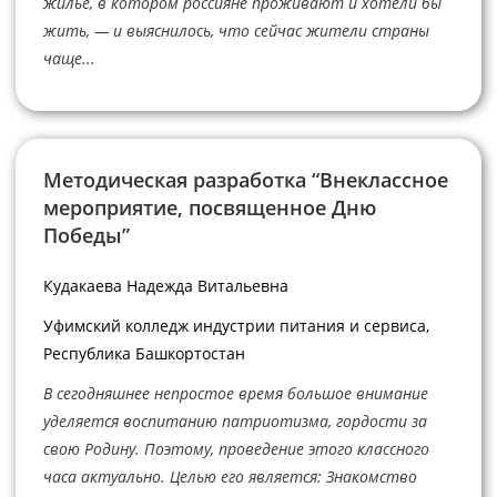
жилье, в котором россияне проживают и хотели бы
жить, — и выяснилось, что сейчас жители страны
чаще...
Методическая разработка “Внеклассное
мероприятие, посвященное Дню
Победы”
Кудакаева Надежда Витальевна
Уфимский колледж индустрии питания и сервиса,
Республика Башкортостан
В сегодняшнее непростое время большое внимание
уделяется воспитанию патриотизма, гордости за
свою Родину. Поэтому, проведение этого классного
часа актуально. Целью его является: Знакомство