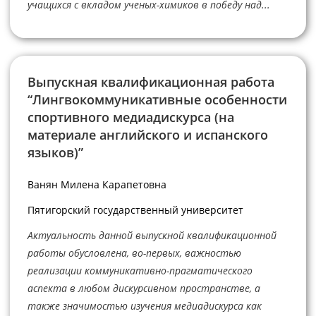
учащихся с вкладом ученых-химиков в победу над...
Выпускная квалификационная работа
“Лингвокоммуникативные особенности
спортивного медиадискурса (на
материале английского и испанского
языков)”
Ванян Милена Карапетовна
Пятигорский государственный университет
Актуальность данной выпускной квалификационной
работы обусловлена, во-первых, важностью
реализации коммуникативно-прагматического
аспекта в любом дискурсивном пространстве, а
также значимостью изучения медиадискурса как