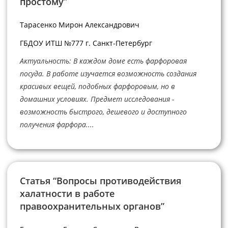
простому”
Тарасенко Мирон Александрович
ГБДОУ ИТШ №777 г. Санкт-Петербург
Актуальность: В каждом доме есть фарфоровая
посуда. В работе изучается возможность создания
красивых вещей, подобных фарфоровым, но в
домашних условиях. Предмет исследования -
возможность быстрого, дешевого и доступного
получения фарфора....
Статья “Вопросы противодействия
халатности в работе
правоохранительных органов”