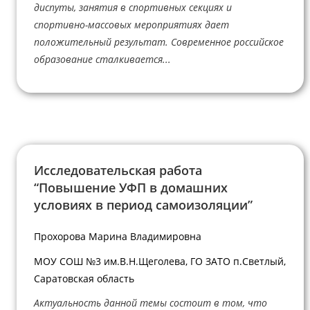
диспуты, занятия в спортивных секциях и
спортивно-массовых мероприятиях дает
положительный результат. Современное российское
образование сталкивается...
Исследовательская работа
“Повышение УФП в домашних
условиях в период самоизоляции”
Прохорова Марина Владимировна
МОУ СОШ №3 им.В.Н.Щеголева, ГО ЗАТО п.Светлый,
Саратовская область
Актуальность данной темы состоит в том, что