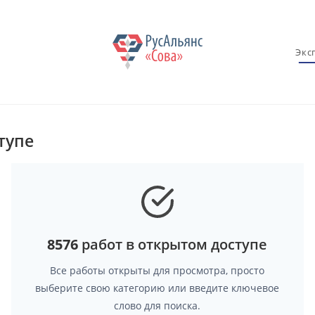
Экс
тупе
8576
работ в открытом доступе
Все работы открыты для просмотра, просто
выберите свою категорию или введите ключевое
слово для поиска.