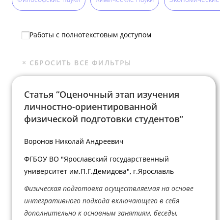
Работы с полнотекстовым доступом
Статья “Оценочный этап изучения
личностно-ориентированной
физической подготовки студентов”
Воронов Николай Андреевич
ФГБОУ ВО "Ярославский государственный
университет им.П.Г.Демидова", г.Ярославль
Физическая подготовка осуществляемая на основе
интегративного подхода включающего в себя
дополнительно к основным занятиям, беседы,