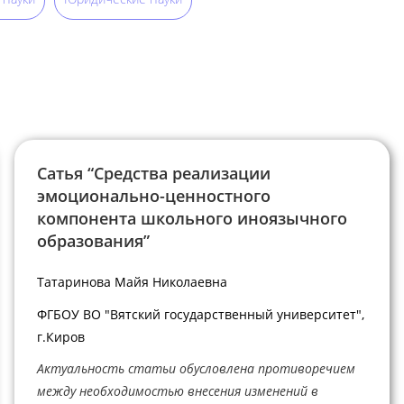
Сатья “Средства реализации
эмоционально-ценностного
компонента школьного иноязычного
образования”
Татаринова Майя Николаевна
ФГБОУ ВО "Вятский государственный университет",
г.Киров
Актуальность статьи обусловлена противоречием
между необходимостью внесения изменений в