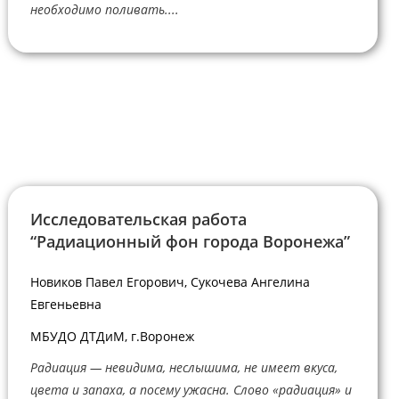
необходимо поливать....
Исследовательская работа
“Радиационный фон города Воронежа”
Новиков Павел Егорович, Сукочева Ангелина
Евгеньевна
МБУДО ДТДиМ, г.Воронеж
Радиация — невидима, неслышима, не имеет вкуса,
цвета и запаха, а посему ужасна. Слово «радиация» и