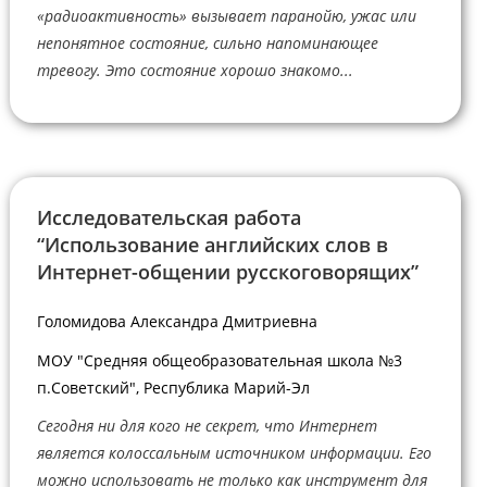
«радиоактивность» вызывает паранойю, ужас или
непонятное состояние, сильно напоминающее
тревогу. Это состояние хорошо знакомо...
Исследовательская работа
“Использование английских слов в
Интернет-общении русскоговорящих”
Голомидова Александра Дмитриевна
МОУ "Средняя общеобразовательная школа №3
п.Советский", Республика Марий-Эл
Сегодня ни для кого не секрет, что Интернет
является колоссальным источником информации. Его
можно использовать не только как инструмент для