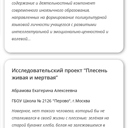
содержание и деятельностный компонент
современного иноязычного образования,
направленных на формирование поликультурной
языковой личности учащегося с развитыми
интеллектуальной и эмоционально-ценностной и
волевой...
Исследовательский проект “Плесень
живая и мертвая”
Абрамова Екатерина Алексеевна
ГБОУ Школа № 2126 "Перово", г.Москва
Наверное, нет такого человека, который бы не
сталкивался в своей жизни с плесенью: зелёная на
старой буханке хлеба, белая на залежавшемся в